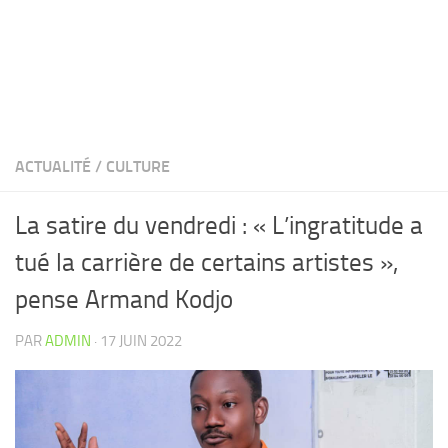
ACTUALITÉ
/
CULTURE
La satire du vendredi : « L’ingratitude a
tué la carrière de certains artistes »,
pense Armand Kodjo
PAR
ADMIN
·
17 JUIN 2022