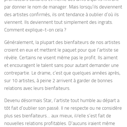
par donner le nom de manager. Mais lorsqu’ils deviennent
des artistes confirmés, ils ont tendance à oublier d’où ils
viennent. Ils deviennent tout simplement des ingrats.
Comment explique-t-on cela ?
Généralement, la plupart des bienfaiteurs de nos artistes
croient en eux et mettent le paquet pour que l’artiste se
révèle. Certains ne visent même pas le profit. Ils aiment
et encouragent le talent sans pour autant demander une
contrepartie. Le drame, c’est que quelques années après,
sur 10 artistes, à peine 2 arrivent à garder de bonnes
relations avec leurs bienfaiteurs.
Devenu désormais Star, l’artiste tout humble au départ a
tôt fait d’oublier son passé. Il ne respecte ou ne considère
plus ses bienfaiteurs… aux mieux, il/elle s’est fait de
nouvelles relations profitables. D’aucuns iraient même