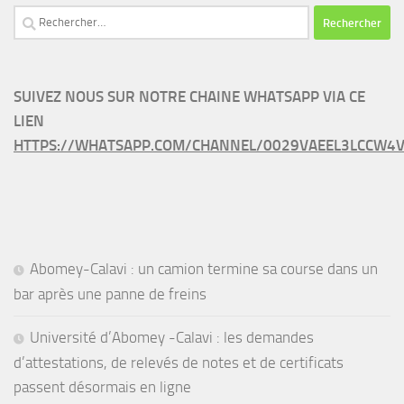
Rechercher :
SUIVEZ NOUS SUR NOTRE CHAINE WHATSAPP VIA CE
LIEN
HTTPS://WHATSAPP.COM/CHANNEL/0029VAEEL3LCCW4V
Abomey-Calavi : un camion termine sa course dans un
bar après une panne de freins
Université d’Abomey -Calavi : les demandes
d’attestations, de relevés de notes et de certificats
passent désormais en ligne