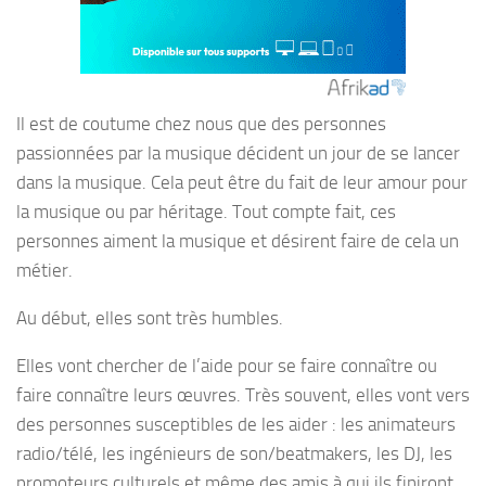
Il est de coutume chez nous que des personnes
passionnées par la musique décident un jour de se lancer
dans la musique. Cela peut être du fait de leur amour pour
la musique ou par héritage. Tout compte fait, ces
personnes aiment la musique et désirent faire de cela un
métier.
Au début, elles sont très humbles.
Elles vont chercher de l’aide pour se faire connaître ou
faire connaître leurs œuvres. Très souvent, elles vont vers
des personnes susceptibles de les aider : les animateurs
radio/télé, les ingénieurs de son/beatmakers, les DJ, les
promoteurs culturels et même des amis à qui ils finiront