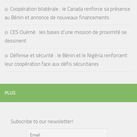
Coopération bilatérale : le Canada renforce sa présence
au Bénin et annonce de nouveaux financements
CES Ouémé : les bases d’une mission de proximité se
dessinent
Défense et sécurité : le Bénin et le Nigéria renforcent
leur coopération face aux défis sécuritaires
PLUS
Subscribe to our newsletter!