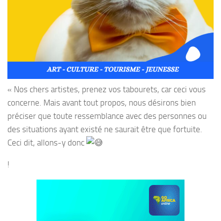
« Nos chers artistes, prenez vos tabourets, car ceci vous
concerne. Mais avant tout propos, nous désirons bien
préciser que toute ressemblance avec des personnes ou
des situations ayant existé ne saurait être que fortuite.
Ceci dit, allons-y donc
!