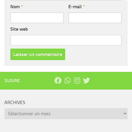
Nom
*
E-mail
*
Site web
SUIVRE
ARCHIVES
Archives