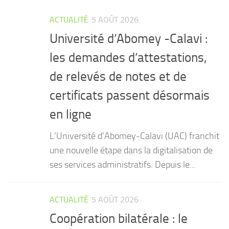
ACTUALITÉ
5 AOÛT 2026
Université d’Abomey -Calavi :
les demandes d’attestations,
de relevés de notes et de
certificats passent désormais
en ligne
L’Université d’Abomey-Calavi (UAC) franchit
une nouvelle étape dans la digitalisation de
ses services administratifs. Depuis le...
ACTUALITÉ
5 AOÛT 2026
Coopération bilatérale : le