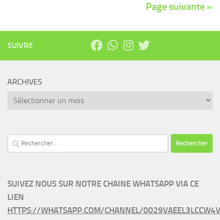
Page suivante »
SUIVRE
ARCHIVES
Archives
Rechercher :
SUIVEZ NOUS SUR NOTRE CHAINE WHATSAPP VIA CE
LIEN
HTTPS://WHATSAPP.COM/CHANNEL/0029VAEEL3LCCW4V