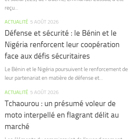
reçu...
ACTUALITÉ
5 AOÛT 2026
Défense et sécurité : le Bénin et le
Nigéria renforcent leur coopération
face aux défis sécuritaires
Le Bénin et le Nigéria poursuivent le renforcement de
leur partenariat en matière de défense et...
ACTUALITÉ
5 AOÛT 2026
Tchaourou : un présumé voleur de
moto interpellé en flagrant délit au
marché