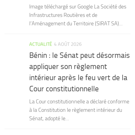
Image téléchargé sur Google La Société des
Infrastructures Routières et de
l’Aménagement du Territoire (SIRAT SA)...
ACTUALITÉ
4 AOÛT 2026
Bénin : le Sénat peut désormais
appliquer son règlement
intérieur après le feu vert de la
Cour constitutionnelle
La Cour constitutionnelle a déclaré conforme
à la Constitution le règlement intérieur du
Sénat, adopté le...