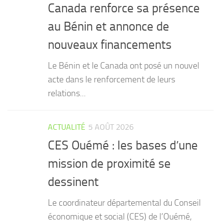
Canada renforce sa présence
au Bénin et annonce de
nouveaux financements
Le Bénin et le Canada ont posé un nouvel
acte dans le renforcement de leurs
relations...
ACTUALITÉ
5 AOÛT 2026
CES Ouémé : les bases d’une
mission de proximité se
dessinent
Le coordinateur départemental du Conseil
économique et social (CES) de l’Ouémé,