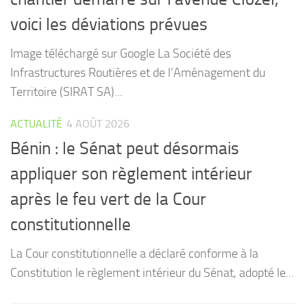
voici les déviations prévues
Image téléchargé sur Google La Société des
Infrastructures Routières et de l’Aménagement du
Territoire (SIRAT SA)...
ACTUALITÉ
4 AOÛT 2026
Bénin : le Sénat peut désormais
appliquer son règlement intérieur
après le feu vert de la Cour
constitutionnelle
La Cour constitutionnelle a déclaré conforme à la
Constitution le règlement intérieur du Sénat, adopté le...