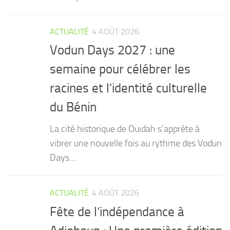
ACTUALITÉ
4 AOÛT 2026
Vodun Days 2027 : une
semaine pour célébrer les
racines et l’identité culturelle
du Bénin
La cité historique de Ouidah s’apprête à
vibrer une nouvelle fois au rythme des Vodun
Days....
ACTUALITÉ
4 AOÛT 2026
Fête de l’indépendance à