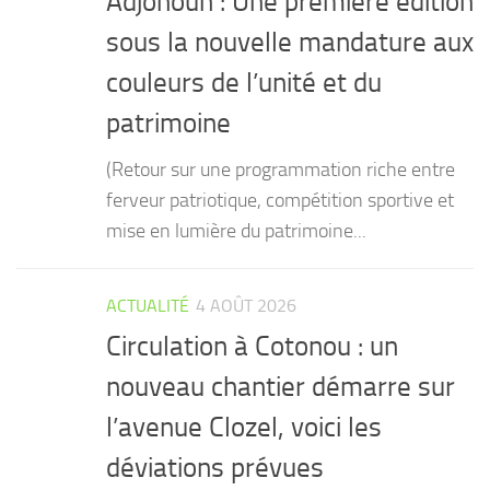
Adjohoun : Une première édition
sous la nouvelle mandature aux
couleurs de l’unité et du
patrimoine
(Retour sur une programmation riche entre
ferveur patriotique, compétition sportive et
mise en lumière du patrimoine...
ACTUALITÉ
4 AOÛT 2026
Circulation à Cotonou : un
nouveau chantier démarre sur
l’avenue Clozel, voici les
déviations prévues