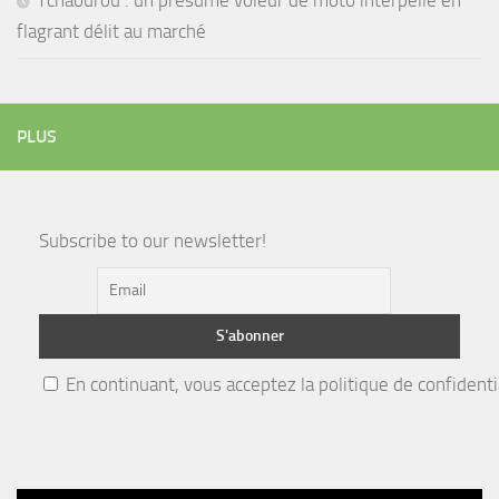
flagrant délit au marché
PLUS
Subscribe to our newsletter!
En continuant, vous acceptez la politique de confidenti