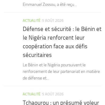
Emmanuel Zossou, a été reçu...
ACTUALITÉ
5 AOÛT 2026
Défense et sécurité : le Bénin et
le Nigéria renforcent leur
coopération face aux défis
sécuritaires
Le Bénin et le Nigéria poursuivent le
renforcement de leur partenariat en matière
de défense et...
ACTUALITÉ
5 AOÛT 2026
Tchaourou : un présumé voleur