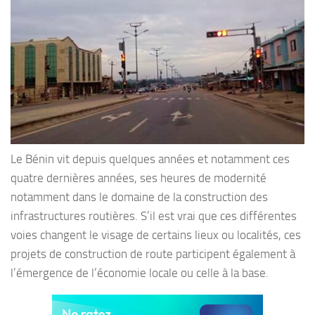
Le Bénin vit depuis quelques années et notamment ces
quatre dernières années, ses heures de modernité
notamment dans le domaine de la construction des
infrastructures routières. S’il est vrai que ces différentes
voies changent le visage de certains lieux ou localités, ces
projets de construction de route participent également à
l’émergence de l’économie locale ou celle à la base.