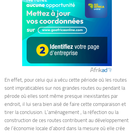
En effet, pour celui qui a vécu cette période où les routes
sont impraticables sur nos grandes routes ou pendant la
pérode où elles sont même presque inexistantes par
endroit, il lui sera bien aisé de faire cette comparaison et
tirer la conclusion. L’aménagement , la réfection ou la
construction de ces routes contribuent au développement
de l’économie locale d’abord dans la mesure où elle crée