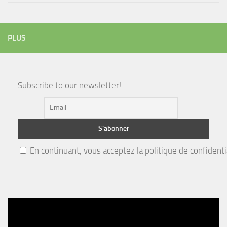
PLUS
Subscribe to our newsletter!
En continuant, vous acceptez la politique de confidenti