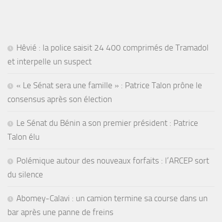
Hêvié : la police saisit 24 400 comprimés de Tramadol
et interpelle un suspect
« Le Sénat sera une famille » : Patrice Talon prône le
consensus après son élection
Le Sénat du Bénin a son premier président : Patrice
Talon élu
Polémique autour des nouveaux forfaits : l’ARCEP sort
du silence
Abomey-Calavi : un camion termine sa course dans un
bar après une panne de freins