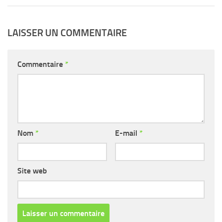
LAISSER UN COMMENTAIRE
Commentaire
*
Nom
*
E-mail
*
Site web