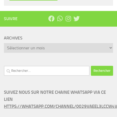
SUIVRE
ARCHIVES
Archives
Rechercher :
SUIVEZ NOUS SUR NOTRE CHAINE WHATSAPP VIA CE
LIEN
HTTPS://WHATSAPP.COM/CHANNEL/0029VAEEL3LCCW4V