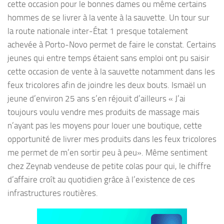
cette occasion pour le bonnes dames ou même certains
hommes de se livrer à la vente à la sauvette. Un tour sur
la route nationale inter-État 1 presque totalement
achevée à Porto-Novo permet de faire le constat. Certains
jeunes qui entre temps étaient sans emploi ont pu saisir
cette occasion de vente à la sauvette notamment dans les
feux tricolores afin de joindre les deux bouts. Ismaël un
jeune d’environ 25 ans s’en réjouit d’ailleurs « J’ai
toujours voulu vendre mes produits de massage mais
n’ayant pas les moyens pour louer une boutique, cette
opportunité de livrer mes produits dans les feux tricolores
me permet de m’en sortir peu à peu». Même sentiment
chez Zeynab vendeuse de petite colas pour qui, le chiffre
d’affaire croît au quotidien grâce à l’existence de ces
infrastructures routières.