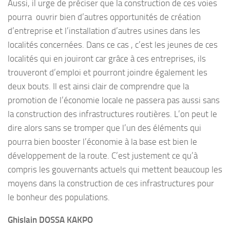
Aussi, il urge de préciser que la construction de ces voies
pourra ouvrir bien d’autres opportunités de création
d’entreprise et l’installation d’autres usines dans les
localités concernées. Dans ce cas , c’est les jeunes de ces
localités qui en jouiront car grâce à ces entreprises, ils
trouveront d’emploi et pourront joindre également les
deux bouts. Il est ainsi clair de comprendre que la
promotion de l’économie locale ne passera pas aussi sans
la construction des infrastructures routières. L’on peut le
dire alors sans se tromper que l’un des éléments qui
pourra bien booster l’économie à la base est bien le
développement de la route. C’est justement ce qu’à
compris les gouvernants actuels qui mettent beaucoup les
moyens dans la construction de ces infrastructures pour
le bonheur des populations.
Ghislain DOSSA KAKPO