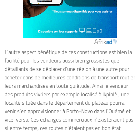
L’autre aspect bénéfique de ces constructions est bien la
facilité pour les vendeurs aussi bien grossistes que
détaillants de se déplacer d’une région à une autre pour
acheter dans de meilleures conditions de transport routier
leurs marchandises en toute quiétude. Ainsi le vendeur
des produits vivriers par exemple localisé à Ikpinlè , une
localité située dans le département du plateau pourra
venir s’en approvisionner à Porto-Novo dans l’Ouémé et
vice-versa. Ces échanges commerciaux n’existeraient pas
si entre temps, ces routes n’étaient pas en bon état.