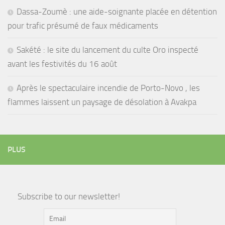
Dassa-Zoumè : une aide-soignante placée en détention
pour trafic présumé de faux médicaments
Sakété : le site du lancement du culte Oro inspecté
avant les festivités du 16 août
Après le spectaculaire incendie de Porto-Novo , les
flammes laissent un paysage de désolation à Avakpa
PLUS
Subscribe to our newsletter!