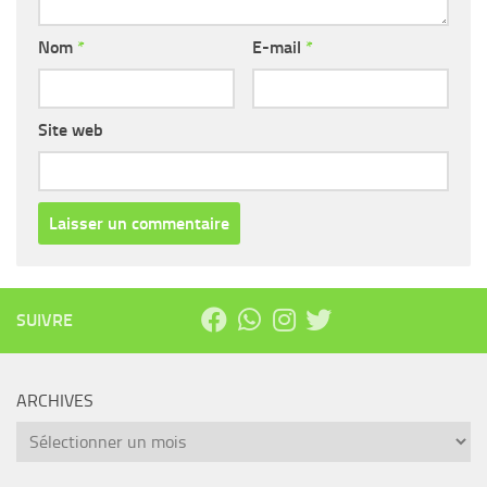
Nom
*
E-mail
*
Site web
SUIVRE
ARCHIVES
Archives