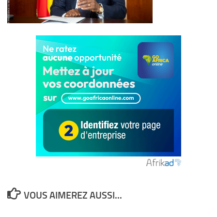
VOUS AIMEREZ AUSSI...