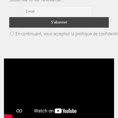
En continuant, vous acceptez la politique de confidenti