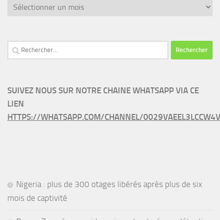
Archives
Rechercher :
SUIVEZ NOUS SUR NOTRE CHAINE WHATSAPP VIA CE
LIEN
HTTPS://WHATSAPP.COM/CHANNEL/0029VAEEL3LCCW4V
Nigeria : plus de 300 otages libérés après plus de six
mois de captivité