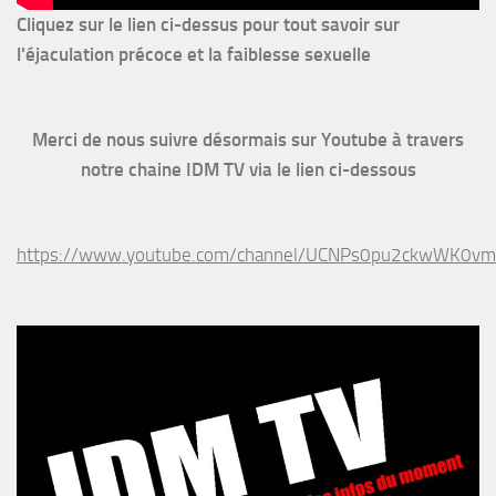
Cliquez sur le lien ci-dessus pour
tout savoir sur
l'éjaculation précoce et la faiblesse sexuelle
Merci de nous suivre désormais sur Youtube à travers
notre chaine IDM TV via le lien ci-dessous
https://www.youtube.com/channel/UCNPs0pu2ckwWK0v