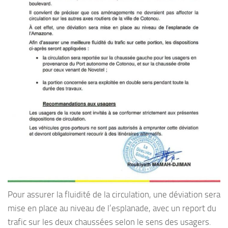
Pour assurer la fluidité de la circulation, une déviation sera
mise en place au niveau de l’esplanade, avec un report du
trafic sur les deux chaussées selon le sens des usagers.