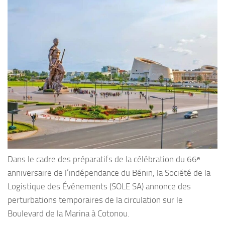
Dans le cadre des préparatifs de la célébration du 66ᵉ
anniversaire de l’indépendance du Bénin, la Société de la
Logistique des Événements (SOLE SA) annonce des
perturbations temporaires de la circulation sur le
Boulevard de la Marina à Cotonou.