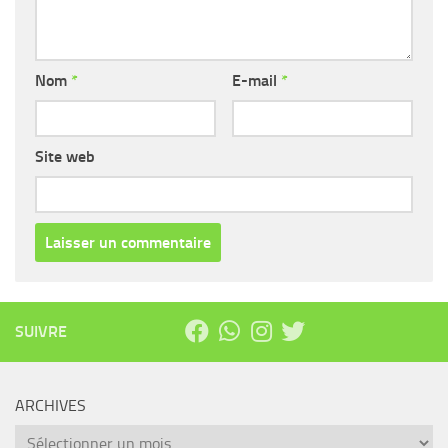
Nom
*
E-mail
*
Site web
SUIVRE
ARCHIVES
Archives