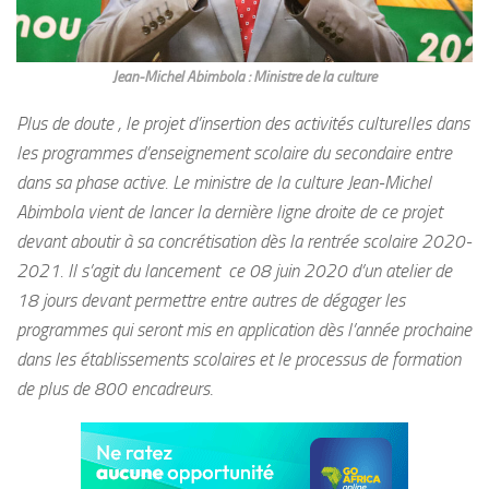
Jean-Michel Abimbola : Ministre de la culture
Plus de doute , le projet d’insertion des activités culturelles dans
les programmes d’enseignement scolaire du secondaire entre
dans sa phase active. Le ministre de la culture Jean-Michel
Abimbola vient de lancer la dernière ligne droite de ce projet
devant aboutir à sa concrétisation dès la rentrée scolaire 2020-
2021. Il s’agit du lancement ce 08 juin 2020 d’un atelier de
18 jours devant permettre entre autres de dégager les
programmes qui seront mis en application dès l’année prochaine
dans les établissements scolaires et le processus de formation
de plus de 800 encadreurs
.