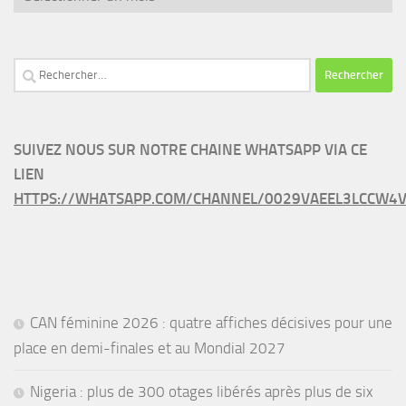
Rechercher :
SUIVEZ NOUS SUR NOTRE CHAINE WHATSAPP VIA CE
LIEN
HTTPS://WHATSAPP.COM/CHANNEL/0029VAEEL3LCCW4V
CAN féminine 2026 : quatre affiches décisives pour une
place en demi-finales et au Mondial 2027
Nigeria : plus de 300 otages libérés après plus de six