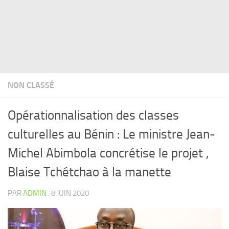
NON CLASSÉ
Opérationnalisation des classes
culturelles au Bénin : Le ministre Jean-
Michel Abimbola concrétise le projet ,
Blaise Tchétchao à la manette
PAR
ADMIN
·
8 JUIN 2020