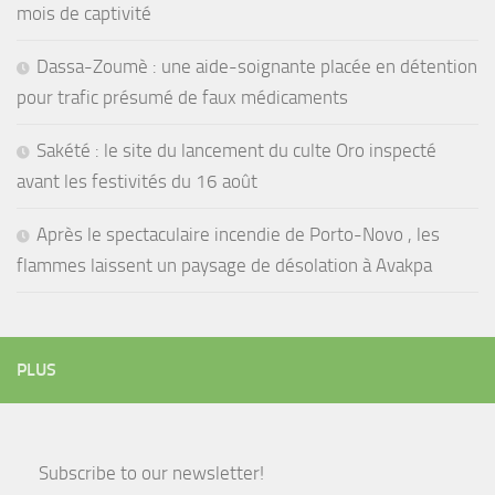
mois de captivité
Dassa-Zoumè : une aide-soignante placée en détention
pour trafic présumé de faux médicaments
Sakété : le site du lancement du culte Oro inspecté
avant les festivités du 16 août
Après le spectaculaire incendie de Porto-Novo , les
flammes laissent un paysage de désolation à Avakpa
PLUS
Subscribe to our newsletter!