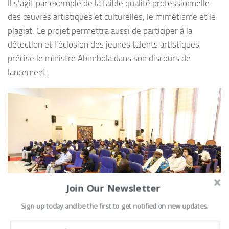
Il s’agit par exemple de la faible qualité professionnelle
des œuvres artistiques et culturelles, le mimétisme et le
plagiat. Ce projet permettra aussi de participer à la
détection et l’éclosion des jeunes talents artistiques
précise le ministre Abimbola dans son discours de
lancement.
Join Our Newsletter
Sign up today and be the first to get notified on new updates.