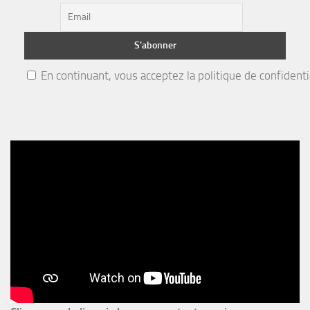
En continuant, vous acceptez la politique de confidenti