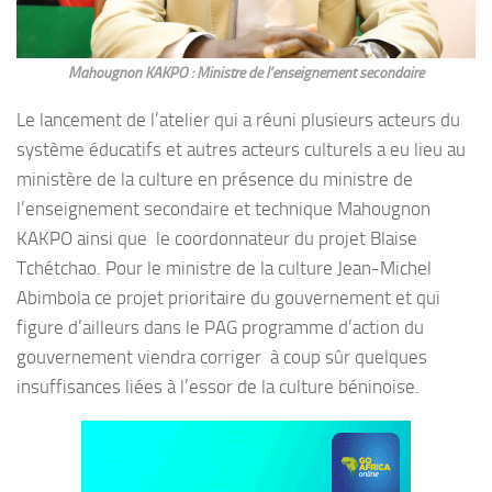
Mahougnon KAKPO : Ministre de l’enseignement secondaire
Le lancement de l’atelier qui a réuni plusieurs acteurs du
système éducatifs et autres acteurs culturels a eu lieu au
ministère de la culture en présence du ministre de
l’enseignement secondaire et technique Mahougnon
KAKPO ainsi que le coordonnateur du projet Blaise
Tchétchao. Pour le ministre de la culture Jean-Michel
Abimbola ce projet prioritaire du gouvernement et qui
figure d’ailleurs dans le PAG programme d’action du
gouvernement viendra corriger à coup sûr quelques
insuffisances liées à l’essor de la culture béninoise.