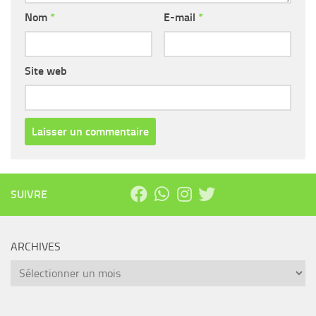
Nom
*
E-mail
*
Site web
SUIVRE
ARCHIVES
Archives