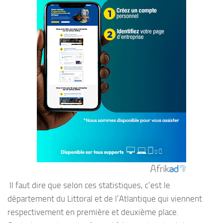
Il faut dire que selon ces statistiques, c’est le
département du Littoral et de l’Atlantique qui viennent
respectivement en première et deuxième place.