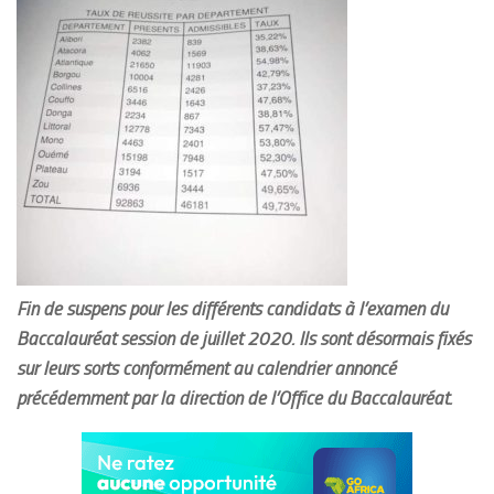
Fin de suspens pour les différents candidats à l’examen du
Baccalauréat session de juillet 2020. Ils sont désormais fixés
sur leurs sorts conformément au calendrier annoncé
précédemment par la direction de l’Office du Baccalauréat.