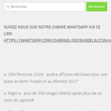
Rechercher :
SUIVEZ NOUS SUR NOTRE CHAINE WHATSAPP VIA CE
LIEN
HTTPS://WHATSAPP.COM/CHANNEL/0029VAEEL3LCCW4V
CAN féminine 2026 : quatre affiches décisives pour une
place en demi-finales et au Mondial 2027
Nigeria : plus de 300 otages libérés après plus de six
mois de captivité