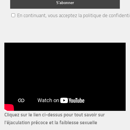
En continuant, vous acceptez la politique de confidenti
Cliquez sur le lien ci-dessus pour
tout savoir sur
l'éjaculation précoce et la faiblesse sexuelle