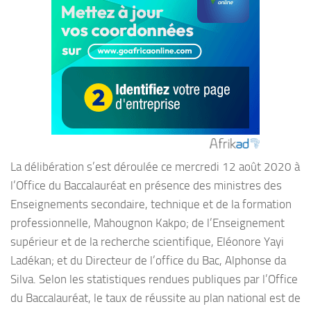
La délibération s’est déroulée ce mercredi 12 août 2020 à
l’Office du Baccalauréat en présence des ministres des
Enseignements secondaire, technique et de la formation
professionnelle, Mahougnon Kakpo; de l’Enseignement
supérieur et de la recherche scientifique, Eléonore Yayi
Ladékan; et du Directeur de l’office du Bac, Alphonse da
Silva. Selon les statistiques rendues publiques par l’Office
du Baccalauréat, le taux de réussite au plan national est de