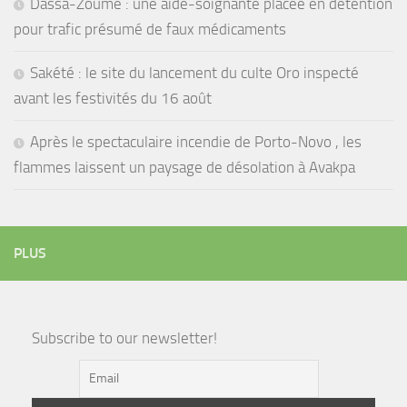
Dassa-Zoumè : une aide-soignante placée en détention
pour trafic présumé de faux médicaments
Sakété : le site du lancement du culte Oro inspecté
avant les festivités du 16 août
Après le spectaculaire incendie de Porto-Novo , les
flammes laissent un paysage de désolation à Avakpa
PLUS
Subscribe to our newsletter!