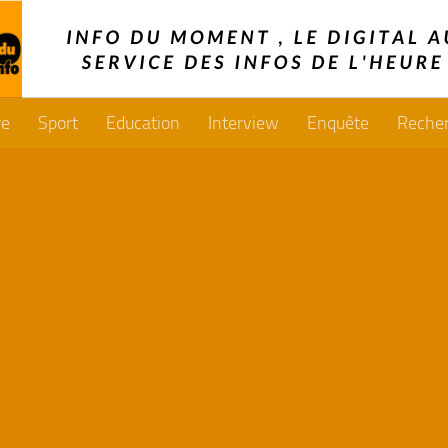
re
Sport
Education
Interview
Enquête
Reche