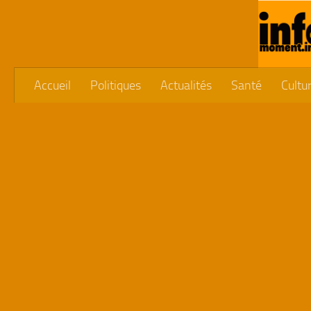
Skip to content
Accueil
Politiques
Actualités
Santé
Cultu