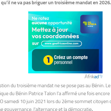
 qu’il ne va pas briguer un troisième mandat en 2026
stion du troisième mandat ne se pose pas au Bénin. Le 
que du Bénin Patrice Talon l’a affirmé une fois encore 
 samedi 10 juin 2021 lors du 2ème sommet citoyen ou
ne gouvernance, l’alternance et la démocratie
.