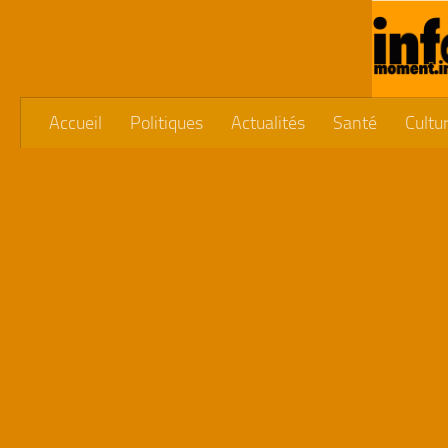
Skip to content
Accueil
Politiques
Actualités
Santé
Cultu