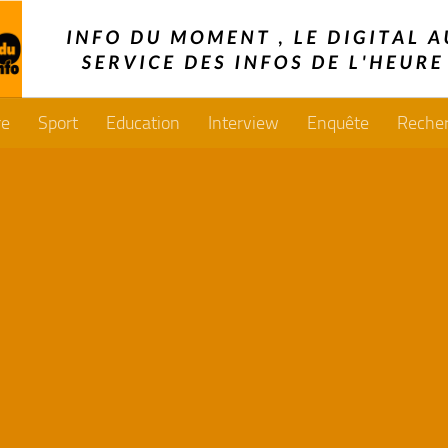
re
Sport
Education
Interview
Enquête
Reche