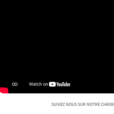
SUIVEZ NOUS SUR NOTRE CHAIN