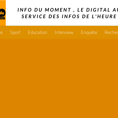
re
Sport
Education
Interview
Enquête
Reche