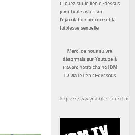
Cliquez sur le lien ci-dessus
pour
tout savoir sur
l'éjaculation précoce et la
faiblesse sexuelle
Merci de nous suivre
désormais sur Youtube à
travers notre chaine IDM
TV via le lien ci-dessous
https://www.youtube.com/chan