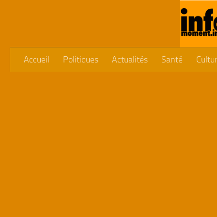
Skip to content
Accueil
Politiques
Actualités
Santé
Cultu