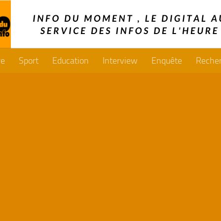
re
Sport
Education
Interview
Enquête
Reche