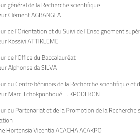
ur général de la Recherche scientifique
eur Clément AGBANGLA
ur de l’Orientation et du Suivi de l’Enseignement supé
ur Kossivi ATTIKLEME
ur de l’Office du Baccalauréat
ur Alphonse da SILVA
ur du Centre béninois de la Recherche scientifique et d
eur Marc Tchokponhoué T. KPODEKON
ur du Partenariat et de la Promotion de la Recherche s
ation
e Hortensia Vicentia ACACHA ACAKPO