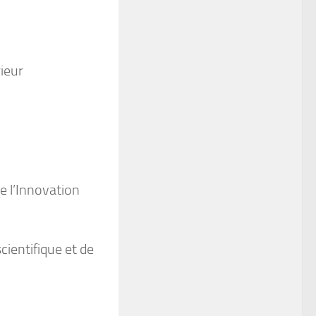
rieur
e l’Innovation
cientifique et de