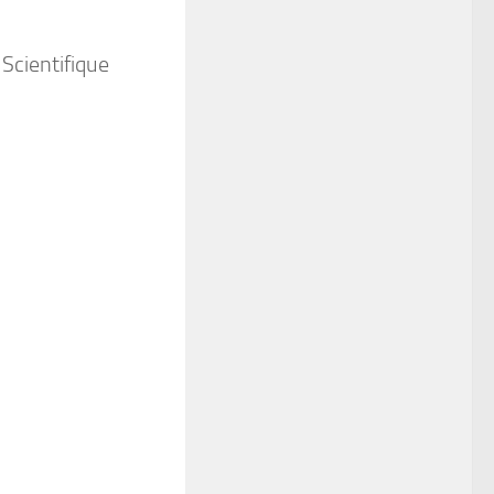
Scientifique