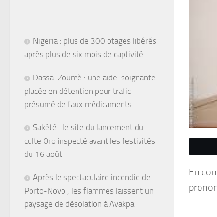
Nigeria : plus de 300 otages libérés
après plus de six mois de captivité
Dassa-Zoumè : une aide-soignante
placée en détention pour trafic
présumé de faux médicaments
Sakété : le site du lancement du
culte Oro inspecté avant les festivités
du 16 août
En con
Après le spectaculaire incendie de
prononc
Porto-Novo , les flammes laissent un
paysage de désolation à Avakpa