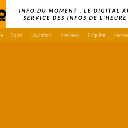
re
Sport
Education
Interview
Enquête
Reche