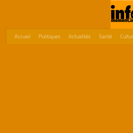
Skip to content
Accueil
Politiques
Actualités
Santé
Cultu