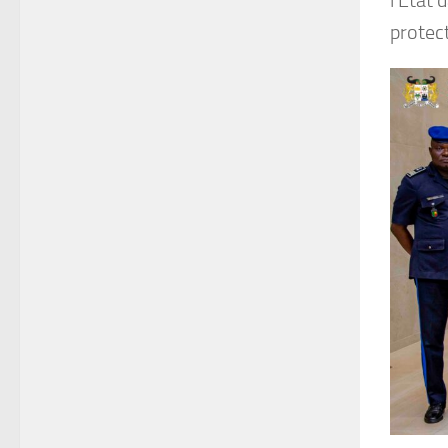
protect