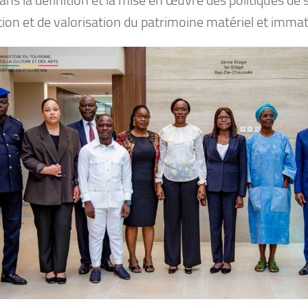
ion et de valorisation du patrimoine matériel et immaté