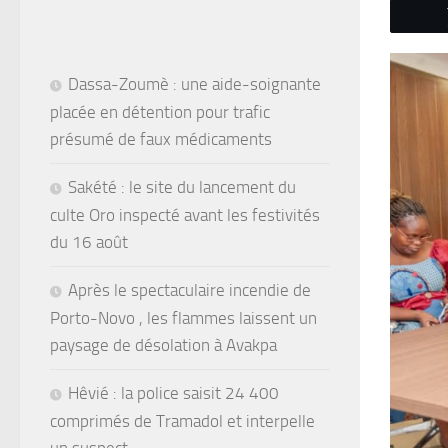
Dassa-Zoumè : une aide-soignante
placée en détention pour trafic
présumé de faux médicaments
Sakété : le site du lancement du
culte Oro inspecté avant les festivités
du 16 août
Après le spectaculaire incendie de
Porto-Novo , les flammes laissent un
paysage de désolation à Avakpa
Hêvié : la police saisit 24 400
comprimés de Tramadol et interpelle