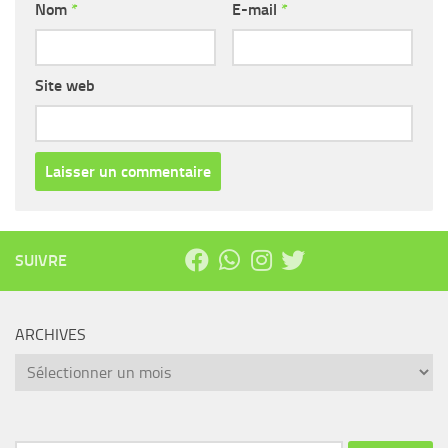
Nom
*
E-mail
*
Site web
SUIVRE
ARCHIVES
Archives