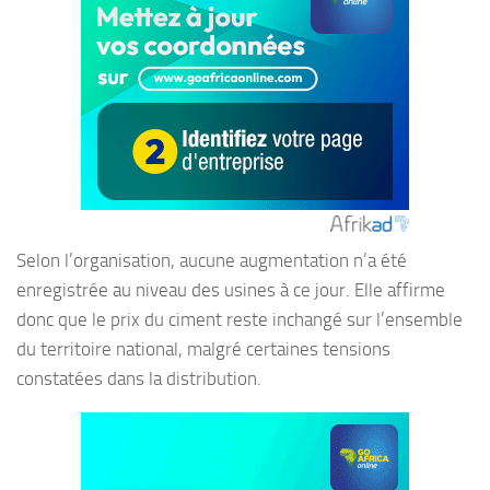
Selon l’organisation, aucune augmentation n’a été
enregistrée au niveau des usines à ce jour. Elle affirme
donc que le prix du ciment reste inchangé sur l’ensemble
du territoire national, malgré certaines tensions
constatées dans la distribution.