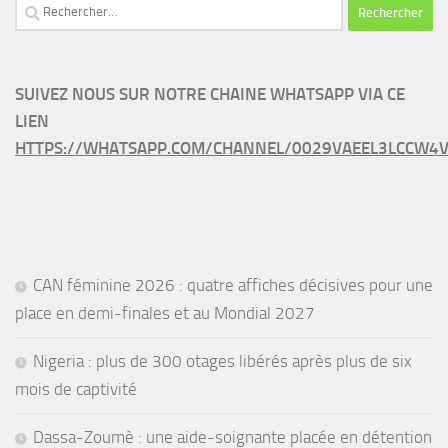
Rechercher :
SUIVEZ NOUS SUR NOTRE CHAINE WHATSAPP VIA CE
LIEN
HTTPS://WHATSAPP.COM/CHANNEL/0029VAEEL3LCCW4V
CAN féminine 2026 : quatre affiches décisives pour une
place en demi-finales et au Mondial 2027
Nigeria : plus de 300 otages libérés après plus de six
mois de captivité
Dassa-Zoumè : une aide-soignante placée en détention