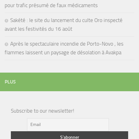
pour trafic présumé de faux médicaments
Sakété : le site du lancement du culte Oro inspecté
avant les festivités du 16 août
Après le spectaculaire incendie de Porto-Novo , les
flammes laissent un paysage de désolation à Avakpa
PLUS
Subscribe to our newsletter!