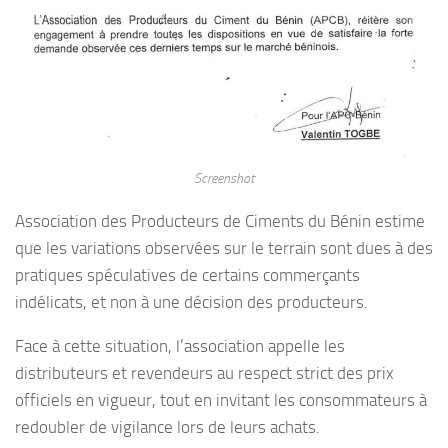
Screenshot
Association des Producteurs de Ciments du Bénin estime
que les variations observées sur le terrain sont dues à des
pratiques spéculatives de certains commerçants
indélicats, et non à une décision des producteurs.
Face à cette situation, l’association appelle les
distributeurs et revendeurs au respect strict des prix
officiels en vigueur, tout en invitant les consommateurs à
redoubler de vigilance lors de leurs achats.