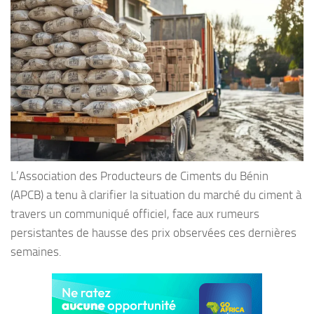
L’Association des Producteurs de Ciments du Bénin
(APCB) a tenu à clarifier la situation du marché du ciment à
travers un communiqué officiel, face aux rumeurs
persistantes de hausse des prix observées ces dernières
semaines.