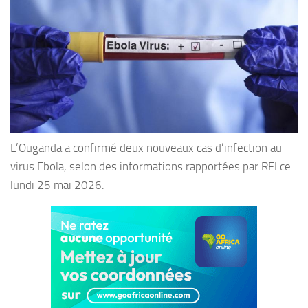
L’Ouganda a confirmé deux nouveaux cas d’infection au
virus Ebola, selon des informations rapportées par RFI ce
lundi 25 mai 2026.