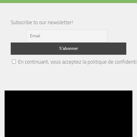
Subscribe to our newsletter!
En continuant, vous acceptez la politique de confidenti