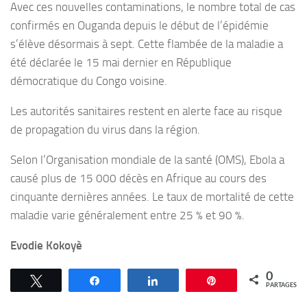
Avec ces nouvelles contaminations, le nombre total de cas
confirmés en Ouganda depuis le début de l’épidémie
s’élève désormais à sept. Cette flambée de la maladie a
été déclarée le 15 mai dernier en République
démocratique du Congo voisine.
Les autorités sanitaires restent en alerte face au risque
de propagation du virus dans la région.
Selon l’Organisation mondiale de la santé (OMS), Ebola a
causé plus de 15 000 décès en Afrique au cours des
cinquante dernières années. Le taux de mortalité de cette
maladie varie généralement entre 25 % et 90 %.
Evodie Kokoyè
0
Tweetez
Partagez
Partagez
Épingle
PARTAGES