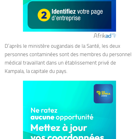
D’après le ministère ougandais de la Santé, les deux
personnes contaminées sont des membres du personnel
médical travaillant dans un établissement privé de
Kampala, la capitale du pays.