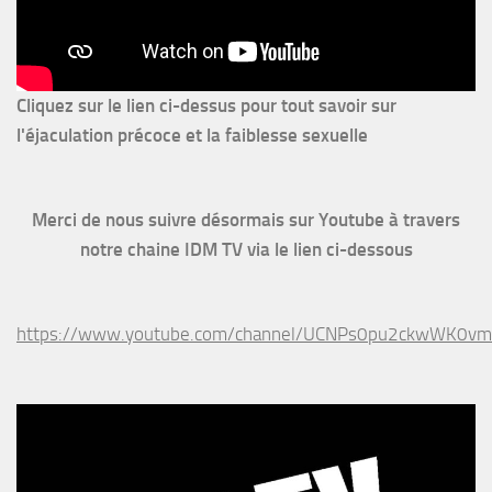
Cliquez sur le lien ci-dessus pour
tout savoir sur
l'éjaculation précoce et la faiblesse sexuelle
Merci de nous suivre désormais sur Youtube à travers
notre chaine IDM TV via le lien ci-dessous
https://www.youtube.com/channel/UCNPs0pu2ckwWK0v