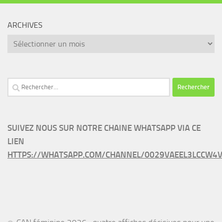
ARCHIVES
Archives
Rechercher :
SUIVEZ NOUS SUR NOTRE CHAINE WHATSAPP VIA CE
LIEN
HTTPS://WHATSAPP.COM/CHANNEL/0029VAEEL3LCCW4V