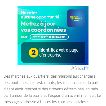
Des marchés aux quartiers, des maisons aux chantiers,
des boutiques aux restaurants, les responsables du parti
disent avoir rencontré des citoyens déterminés, animés
par l’amour de la patrie et l’espoir d’un avenir meilleur. Le
message s’adresse à toutes les couches sociales :