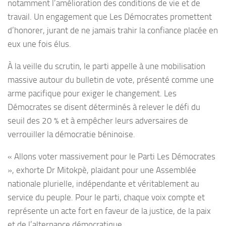
notamment l’amélioration des conditions de vie et de
travail. Un engagement que Les Démocrates promettent
d’honorer, jurant de ne jamais trahir la confiance placée en
eux une fois élus.
À la veille du scrutin, le parti appelle à une mobilisation
massive autour du bulletin de vote, présenté comme une
arme pacifique pour exiger le changement. Les
Démocrates se disent déterminés à relever le défi du
seuil des 20 % et à empêcher leurs adversaires de
verrouiller la démocratie béninoise.
« Allons voter massivement pour le Parti Les Démocrates
», exhorte Dr Mitokpè, plaidant pour une Assemblée
nationale plurielle, indépendante et véritablement au
service du peuple. Pour le parti, chaque voix compte et
représente un acte fort en faveur de la justice, de la paix
et de l’alternance démocratique.