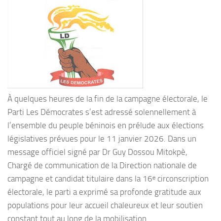
À quelques heures de la fin de la campagne électorale, le
Parti Les Démocrates s’est adressé solennellement à
l’ensemble du peuple béninois en prélude aux élections
législatives prévues pour le 11 janvier 2026. Dans un
message officiel signé par Dr Guy Dossou Mitokpè,
Chargé de communication de la Direction nationale de
campagne et candidat titulaire dans la 16ᵉ circonscription
électorale, le parti a exprimé sa profonde gratitude aux
populations pour leur accueil chaleureux et leur soutien
constant tout au long de la mobilisation.