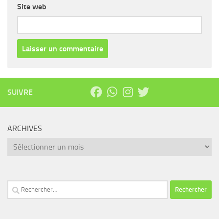
Site web
SUIVRE
ARCHIVES
Archives
Rechercher :