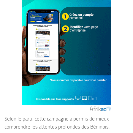
Selon le parti, cette campagne a permis de mieux
comprendre les attentes profondes des Béninois,