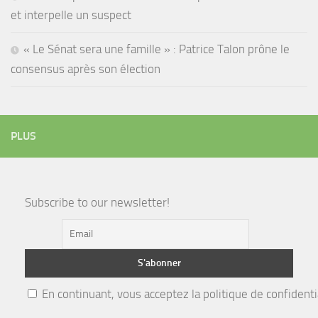
et interpelle un suspect
« Le Sénat sera une famille » : Patrice Talon prône le
consensus après son élection
PLUS
Subscribe to our newsletter!
En continuant, vous acceptez la politique de confidenti