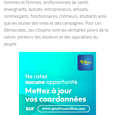
hommes et femmes, professionnels de santé,
enseignants, avocats, entrepreneurs, artisans,
commerçants, fonctionnaires, chômeurs, étudiants ainsi
que les jeunes des villes et des campagnes. Pour Les
Démocrates, ces citoyens sont les véritables piliers de la
nation, porteurs des douleurs et des aspirations du
peuple.