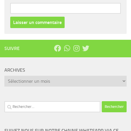
SUIVRE
ARCHIVES
Archives
Rechercher :
SUIVEZ NOUS SUR NOTRE CHAINE WHATSAPP VIA CE