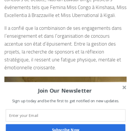
événements tels que Femina Miss Congo à Kinshasa, Miss
Excellentia à Brazzaville et Miss Ubernational à Kigali.
Il a confié que la combinaison de ses engagements dans
l’enseignement et dans l’organisation de concours
accentue son état d’épuisement. Entre la gestion des
projets, la recherche de sponsors et la réflexion
stratégique, il ressent une fatigue physique, mentale et
émotionnelle croissante.
Join Our Newsletter
Sign up today and be the first to get notified on new updates.
Subscribe Now