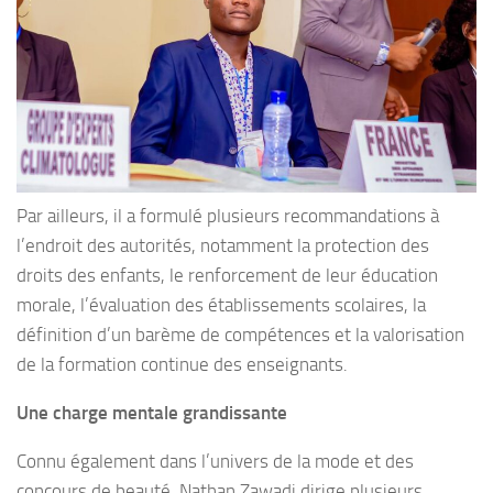
Par ailleurs, il a formulé plusieurs recommandations à
l’endroit des autorités, notamment la protection des
droits des enfants, le renforcement de leur éducation
morale, l’évaluation des établissements scolaires, la
définition d’un barème de compétences et la valorisation
de la formation continue des enseignants.
Une charge mentale grandissante
Connu également dans l’univers de la mode et des
concours de beauté, Nathan Zawadi dirige plusieurs