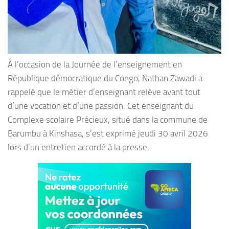
À l’occasion de la Journée de l’enseignement en
République démocratique du Congo, Nathan Zawadi a
rappelé que le métier d’enseignant relève avant tout
d’une vocation et d’une passion. Cet enseignant du
Complexe scolaire Précieux, situé dans la commune de
Barumbu à Kinshasa, s’est exprimé jeudi 30 avril 2026
lors d’un entretien accordé à la presse.