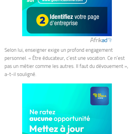
Selon lui, enseigner exige un profond engagement
personnel. « Être éducateur, c’est une vocation. Ce n’est
pas un métier comme les autres. Il faut du dévouement »,
a-t-il souligné.