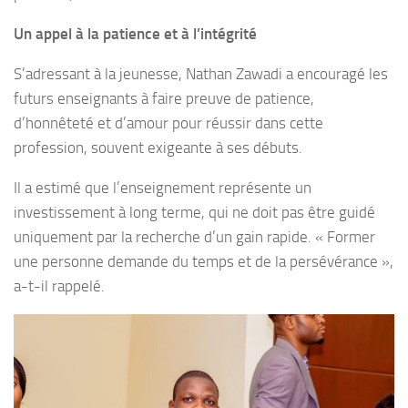
Un appel à la patience et à l’intégrité
S’adressant à la jeunesse, Nathan Zawadi a encouragé les
futurs enseignants à faire preuve de patience,
d’honnêteté et d’amour pour réussir dans cette
profession, souvent exigeante à ses débuts.
Il a estimé que l’enseignement représente un
investissement à long terme, qui ne doit pas être guidé
uniquement par la recherche d’un gain rapide. « Former
une personne demande du temps et de la persévérance »,
a-t-il rappelé.