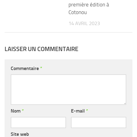
première édition à
Cotonou
14 AVRIL 2023
LAISSER UN COMMENTAIRE
Commentaire
*
Nom
*
E-mail
*
Site web