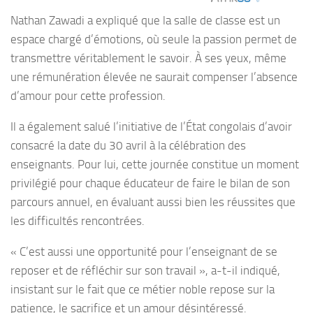
Nathan Zawadi a expliqué que la salle de classe est un
espace chargé d’émotions, où seule la passion permet de
transmettre véritablement le savoir. À ses yeux, même
une rémunération élevée ne saurait compenser l’absence
d’amour pour cette profession.
Il a également salué l’initiative de l’État congolais d’avoir
consacré la date du 30 avril à la célébration des
enseignants. Pour lui, cette journée constitue un moment
privilégié pour chaque éducateur de faire le bilan de son
parcours annuel, en évaluant aussi bien les réussites que
les difficultés rencontrées.
« C’est aussi une opportunité pour l’enseignant de se
reposer et de réfléchir sur son travail », a-t-il indiqué,
insistant sur le fait que ce métier noble repose sur la
patience, le sacrifice et un amour désintéressé.