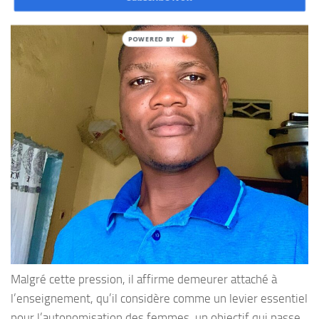
Malgré cette pression, il affirme demeurer attaché à
l’enseignement, qu’il considère comme un levier essentiel
pour l’autonomisation des femmes, un objectif qui passe,