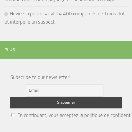
Hêvié : la police saisit 24 400 comprimés de Tramadol
et interpelle un suspect
PLUS
Subscribe to our newsletter!
En continuant, vous acceptez la politique de confidenti