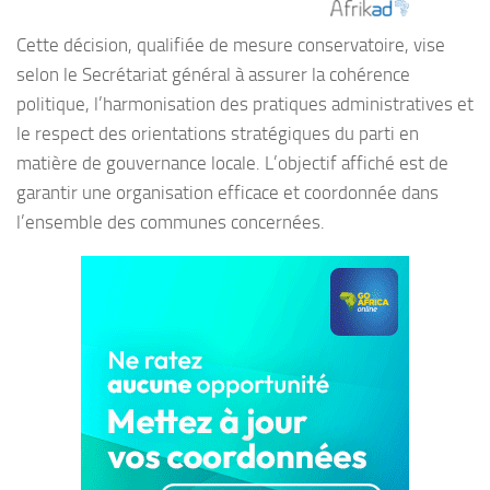
Cette décision, qualifiée de mesure conservatoire, vise
selon le Secrétariat général à assurer la cohérence
politique, l’harmonisation des pratiques administratives et
le respect des orientations stratégiques du parti en
matière de gouvernance locale. L’objectif affiché est de
garantir une organisation efficace et coordonnée dans
l’ensemble des communes concernées.