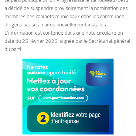
a décidé de suspendre provisoirement la nomination des
membres des cabinets municipaux dans les communes
dirigées par ses maires nouvellement installés.
L’information est contenue dans une note circulaire en
date du 25 février 2026, signée par le Secrétariat général
du parti.