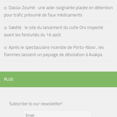
Dassa-Zoumè : une aide-soignante placée en détention
pour trafic présumé de faux médicaments
Sakété : le site du lancement du culte Oro inspecté
avant les festivités du 16 août
Après le spectaculaire incendie de Porto-Novo , les
flammes laissent un paysage de désolation à Avakpa
PLUS
Subscribe to our newsletter!