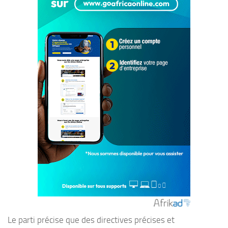
Le parti précise que des directives précises et