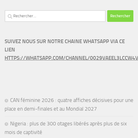
Rechercher :
SUIVEZ NOUS SUR NOTRE CHAINE WHATSAPP VIA CE
LIEN
HTTPS://WHATSAPP.COM/CHANNEL/0029VAEEL3LCCW4V
CAN féminine 2026 : quatre affiches décisives pour une
place en demi-finales et au Mondial 2027
Nigeria : plus de 300 otages libérés après plus de six
mois de captivité