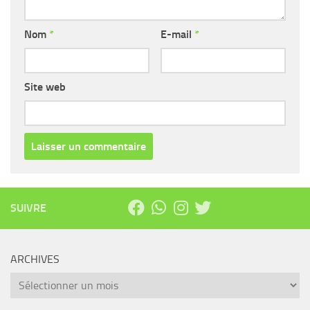
Nom
*
E-mail
*
Site web
SUIVRE
ARCHIVES
Archives