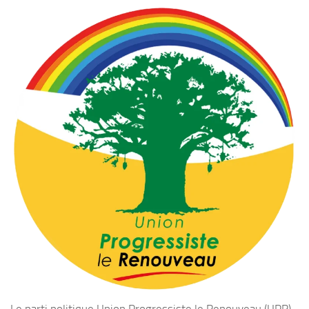
Le parti politique Union Progressiste le Renouveau (UPR)