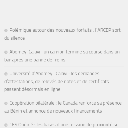
Polémique autour des nouveaux forfaits : l’ARCEP sort
du silence
Abomey-Calavi : un camion termine sa course dans un
bar après une panne de freins
Université d’Abomey -Calavi : les demandes
d’attestations, de relevés de notes et de certificats
passent désormais en ligne
Coopération bilatérale : le Canada renforce sa présence
au Bénin et annonce de nouveaux financements
CES Ouémé : les bases d’une mission de proximité se