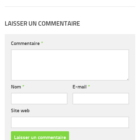
LAISSER UN COMMENTAIRE
Commentaire
*
Nom
*
E-mail
*
Site web