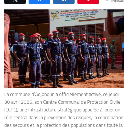
PARTAGES
La commune d’Adjohoun a officiellement activé, ce jeudi
30 avril 2026, son Centre Communal de Protection Civile
(CCPC), une infrastructure stratégique appelée à jouer un
rôle central dans la prévention des risques, la coordination
des secours et la protection des populations dans toute la