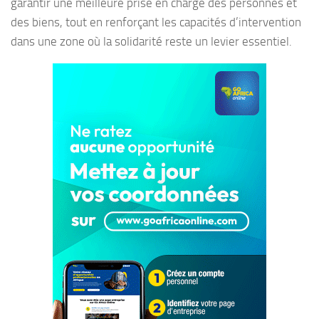
garantir une meilleure prise en charge des personnes et
des biens, tout en renforçant les capacités d’intervention
dans une zone où la solidarité reste un levier essentiel.