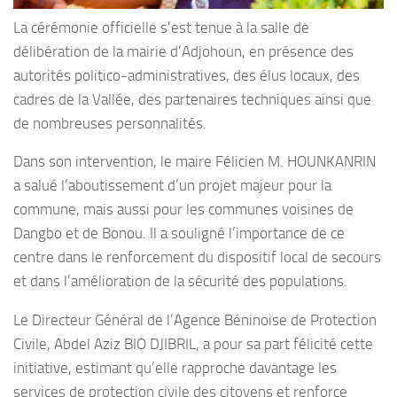
La cérémonie officielle s’est tenue à la salle de
délibération de la mairie d’Adjohoun, en présence des
autorités politico-administratives, des élus locaux, des
cadres de la Vallée, des partenaires techniques ainsi que
de nombreuses personnalités.
Dans son intervention, le maire Félicien M. HOUNKANRIN
a salué l’aboutissement d’un projet majeur pour la
commune, mais aussi pour les communes voisines de
Dangbo et de Bonou. Il a souligné l’importance de ce
centre dans le renforcement du dispositif local de secours
et dans l’amélioration de la sécurité des populations.
Le Directeur Général de l’Agence Béninoise de Protection
Civile, Abdel Aziz BIO DJIBRIL, a pour sa part félicité cette
initiative, estimant qu’elle rapproche davantage les
services de protection civile des citoyens et renforce