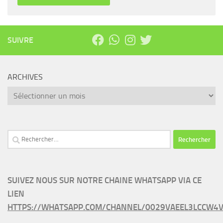
SUIVRE
ARCHIVES
Archives
Rechercher :
SUIVEZ NOUS SUR NOTRE CHAINE WHATSAPP VIA CE
LIEN
HTTPS://WHATSAPP.COM/CHANNEL/0029VAEEL3LCCW4V