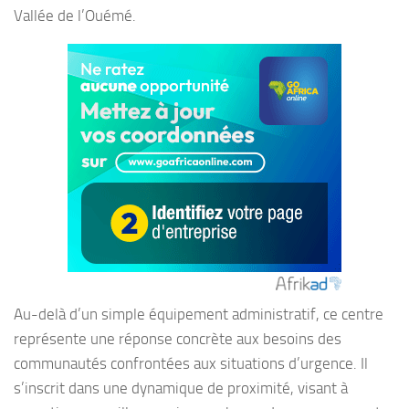
Vallée de l’Ouémé.
Au-delà d’un simple équipement administratif, ce centre
représente une réponse concrète aux besoins des
communautés confrontées aux situations d’urgence. Il
s’inscrit dans une dynamique de proximité, visant à