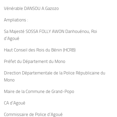
Vénérable DANSOU A.Gazozo
Ampliations :
Sa Majesté SOSSA FOLLY AWON Danhouénou, Roi
d’Agoué
Haut Conseil des Rois du Bénin (HCRB)
Préfet du Département du Mono
Direction Départementale de la Police Républicaine du
Mono
Maire de la Commune de Grand-Popo
CA d’Agoué
Commissaire de Police d’Agoué