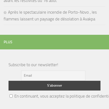
avant les festivités du 16 août
Après le spectaculaire incendie de Porto-Novo , les
flammes laissent un paysage de désolation à Avakpa
PLUS
Subscribe to our newsletter!
En continuant, vous acceptez la politique de confidenti