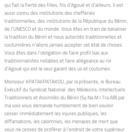
qui fait la fierté des filles, fils d’Agoué et d’ailleurs. Il est
aussi connu des institutions des chefferies
traditionnelles, des institutions de la République du Bénin,
de l’UNESCO et du monde. Vous êtes en train de banaliser
la tradition du Bénin et nous autorités traditionnelles et
coutumières n’allons jamais accepter cet état de choses.
Vous êtes dans l’obligation de faire profil bas aux
traditionnalistes notables et faire allégeance au roi
d’Agoué qui est le seul garant des us et coutumes.
Monsieur KPATAKPATAKOU, par la présente, le Bureau
Exécutif du Syndicat National des Médecins-Intellectuels
Traditionnels et Assimilés du Bénin (Sy.Na.M.I.Tra.AB) par
ma voix vous demande humblement de bien vouloir
cesser immédiatement les injures publiques, les
diffamations, les calomnies, les menaces de mort que
vous ne cessez de proférer à l’endroit de votre supérieur