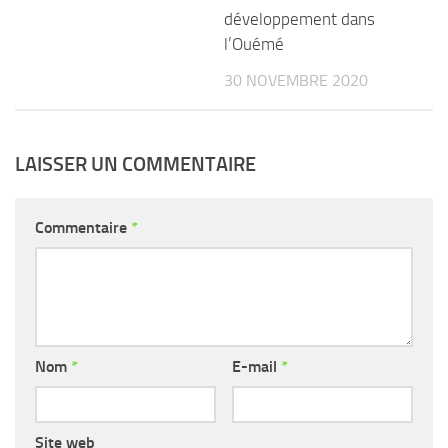
développement dans
l’Ouémé
30 NOVEMBRE 2020
LAISSER UN COMMENTAIRE
Commentaire
*
Nom
*
E-mail
*
Site web