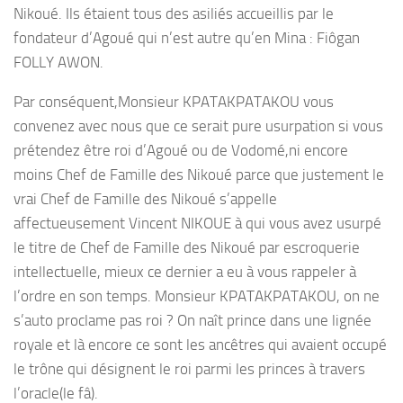
Nikoué. Ils étaient tous des asiliés accueillis par le
fondateur d’Agoué qui n’est autre qu’en Mina : Fiôgan
FOLLY AWON.
Par conséquent,Monsieur KPATAKPATAKOU vous
convenez avec nous que ce serait pure usurpation si vous
prétendez être roi d’Agoué ou de Vodomé,ni encore
moins Chef de Famille des Nikoué parce que justement le
vrai Chef de Famille des Nikoué s’appelle
affectueusement Vincent NIKOUE à qui vous avez usurpé
le titre de Chef de Famille des Nikoué par escroquerie
intellectuelle, mieux ce dernier a eu à vous rappeler à
l’ordre en son temps. Monsieur KPATAKPATAKOU, on ne
s’auto proclame pas roi ? On naît prince dans une lignée
royale et là encore ce sont les ancêtres qui avaient occupé
le trône qui désignent le roi parmi les princes à travers
l’oracle(le fâ).