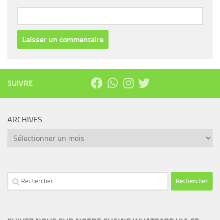
SUIVRE
ARCHIVES
Archives
Rechercher :