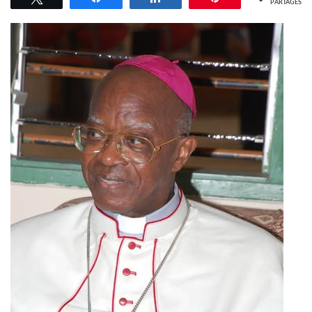
PARTAGES