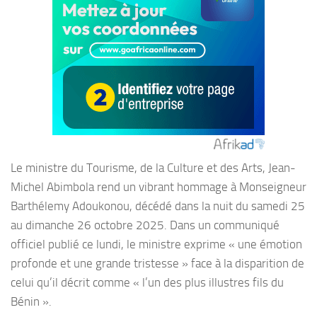
Le ministre du Tourisme, de la Culture et des Arts, Jean-
Michel Abimbola rend un vibrant hommage à Monseigneur
Barthélemy Adoukonou, décédé dans la nuit du samedi 25
au dimanche 26 octobre 2025. Dans un communiqué
officiel publié ce lundi, le ministre exprime « une émotion
profonde et une grande tristesse » face à la disparition de
celui qu’il décrit comme « l’un des plus illustres fils du
Bénin ».