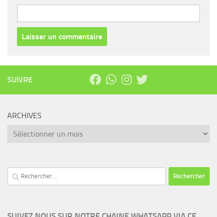
SUIVRE
ARCHIVES
Archives
Rechercher :
SUIVEZ NOUS SUR NOTRE CHAINE WHATSAPP VIA CE