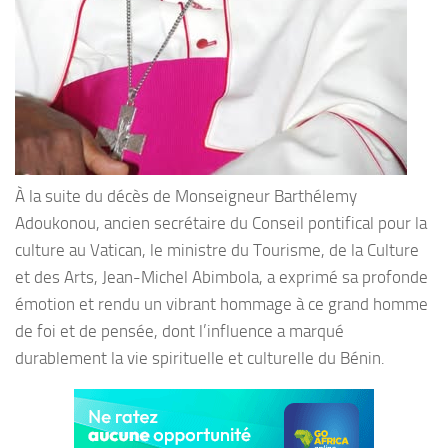
À la suite du décès de Monseigneur Barthélemy
Adoukonou, ancien secrétaire du Conseil pontifical pour la
culture au Vatican, le ministre du Tourisme, de la Culture
et des Arts, Jean-Michel Abimbola, a exprimé sa profonde
émotion et rendu un vibrant hommage à ce grand homme
de foi et de pensée, dont l’influence a marqué
durablement la vie spirituelle et culturelle du Bénin.