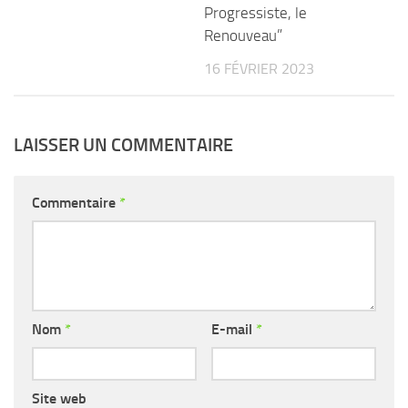
Progressiste, le
Renouveau”
16 FÉVRIER 2023
LAISSER UN COMMENTAIRE
Commentaire
*
Nom
*
E-mail
*
Site web