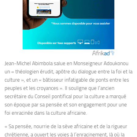
Jean-Michel Abimbola salue en Monseigneur Adoukonou
un « théologien érudit, apôtre du dialogue entre la foi et la
culture », et un « bâtisseur infatigable de ponts entre les
peuples et les croyances ». Il souligne que l’ancien
secrétaire du Conseil pontifical pour la culture a marqué
son époque par sa pensée et son engagement pour une
foi enracinée dans la culture africaine.
« Sa pensée, nourrie de la sève africaine et de la rigueur
chrétienne, a ouvert les voies à l’enracinement, là où la