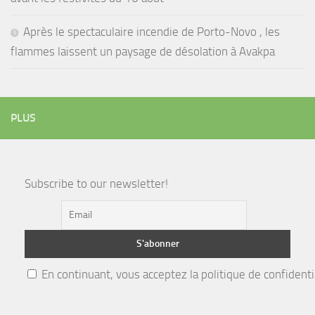
Après le spectaculaire incendie de Porto-Novo , les
flammes laissent un paysage de désolation à Avakpa
PLUS
Subscribe to our newsletter!
En continuant, vous acceptez la politique de confidenti