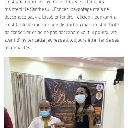
C’est pourquoi il va inviter les lauréats à toujours
maintenir le flambeau. «Foncez davantage mais ne
descendez pas» a laissé entendre Félicien Hounkanrin.
C’est facile de mériter une distinction mais c’est difficile
de conserver et de ne pas descendre va-t-il poursuivre
avant d’inviter cette jeunesse à toujours être fier de ses
potentialités.