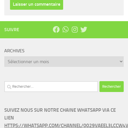
SUIVRE
ARCHIVES
Archives
Rechercher :
SUIVEZ NOUS SUR NOTRE CHAINE WHATSAPP VIA CE
LIEN
HTTPS://WHATSAPP.COM/CHANNEL/0029VAEEL3LCCW4V