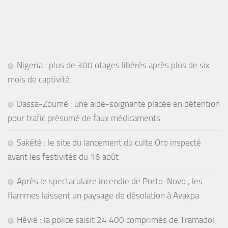
Nigeria : plus de 300 otages libérés après plus de six
mois de captivité
Dassa-Zoumè : une aide-soignante placée en détention
pour trafic présumé de faux médicaments
Sakété : le site du lancement du culte Oro inspecté
avant les festivités du 16 août
Après le spectaculaire incendie de Porto-Novo , les
flammes laissent un paysage de désolation à Avakpa
Hêvié : la police saisit 24 400 comprimés de Tramadol