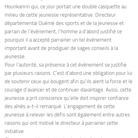
Hounkanrin qui, ce jour portait une double casquette au
milieu de cette jeunesse représentative. Directeur
départemental Ouémé des sports et de la jeunesse et
parrain de l’événement, l’homme a d’abord justifié ce
pourquoi il a accepté parrainer un tel événement
important avant de prodiguer de sages conseils à la
jeunesse.
Pour l’autorité, sa présence à cet événement se justifie
par plusieurs raisons. C’est d’abord une obligation pour lui
de soutenir ceux qui bougent afin qu’ils aient la force et le
courage d’avancer et de continuer davantage. Aussi, cette
jeunesse a prit conscience qu’elle doit inspirer confiance
des aînés a-t-il remarqué. L’engagement de cette
jeunesse à relever les défis sont également entre autres
raisons qui ont motivé le directeur à parrainer cette
initiative.