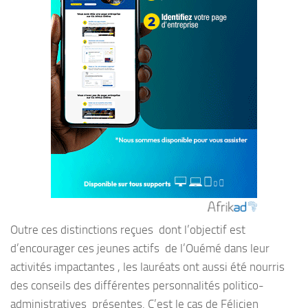
Outre ces distinctions reçues dont l’objectif est
d’encourager ces jeunes actifs de l’Ouémé dans leur
activités impactantes , les lauréats ont aussi été nourris
des conseils des différentes personnalités politico-
administratives présentes. C’est le cas de Félicien