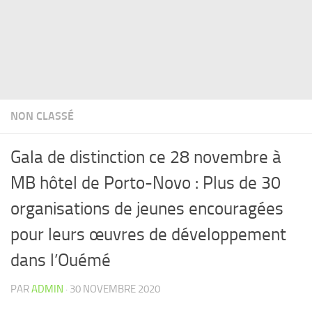
NON CLASSÉ
Gala de distinction ce 28 novembre à
MB hôtel de Porto-Novo : Plus de 30
organisations de jeunes encouragées
pour leurs œuvres de développement
dans l’Ouémé
PAR
ADMIN
·
30 NOVEMBRE 2020