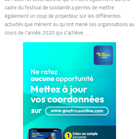
cadre du festival de solidarité a permis de mettre
également un coup de projecteur sur les différentes
activités que mènent ou qu’ont mené ces organisations au
cours de l’année 2020 qui s’achève.