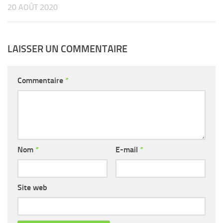
20 AOÛT 2020
LAISSER UN COMMENTAIRE
Commentaire
*
Nom
*
E-mail
*
Site web