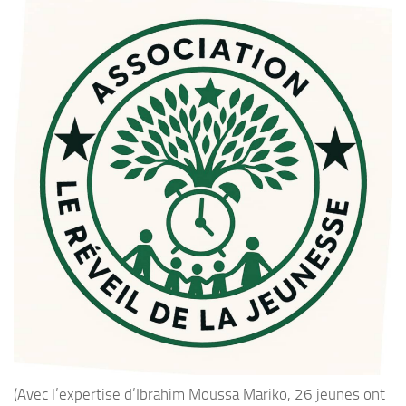
(Avec l’expertise d’Ibrahim Moussa Mariko, 26 jeunes ont