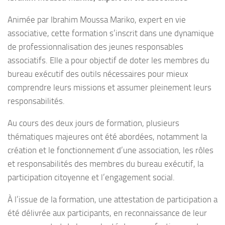
Animée par Ibrahim Moussa Mariko, expert en vie
associative, cette formation s’inscrit dans une dynamique
de professionnalisation des jeunes responsables
associatifs. Elle a pour objectif de doter les membres du
bureau exécutif des outils nécessaires pour mieux
comprendre leurs missions et assumer pleinement leurs
responsabilités.
Au cours des deux jours de formation, plusieurs
thématiques majeures ont été abordées, notamment la
création et le fonctionnement d’une association, les rôles
et responsabilités des membres du bureau exécutif, la
participation citoyenne et l’engagement social.
À l’issue de la formation, une attestation de participation a
été délivrée aux participants, en reconnaissance de leur