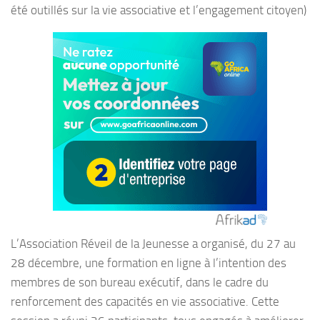
été outillés sur la vie associative et l’engagement citoyen)
L’Association Réveil de la Jeunesse a organisé, du 27 au
28 décembre, une formation en ligne à l’intention des
membres de son bureau exécutif, dans le cadre du
renforcement des capacités en vie associative. Cette