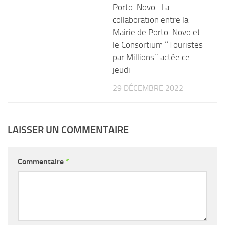
Porto-Novo : La
collaboration entre la
Mairie de Porto-Novo et
le Consortium ‘’Touristes
par Millions’’ actée ce
jeudi
29 DÉCEMBRE 2022
LAISSER UN COMMENTAIRE
Commentaire
*