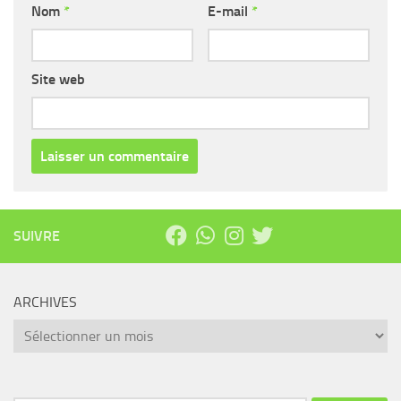
Nom
*
E-mail
*
Site web
SUIVRE
ARCHIVES
Archives