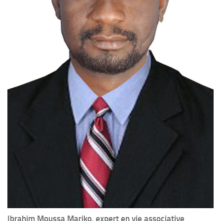
Ibrahim Moussa Mariko, expert en vie associative