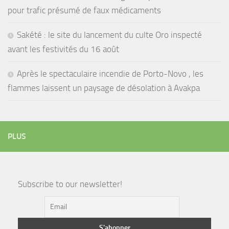
pour trafic présumé de faux médicaments
Sakété : le site du lancement du culte Oro inspecté
avant les festivités du 16 août
Après le spectaculaire incendie de Porto-Novo , les
flammes laissent un paysage de désolation à Avakpa
PLUS
Subscribe to our newsletter!