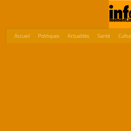
Skip to content
Accueil
Politiques
Actualités
Santé
Cultu