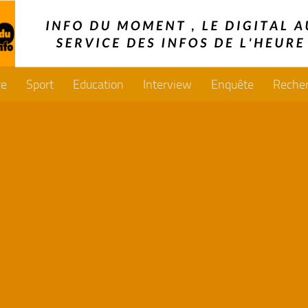
re
Sport
Education
Interview
Enquête
Reche