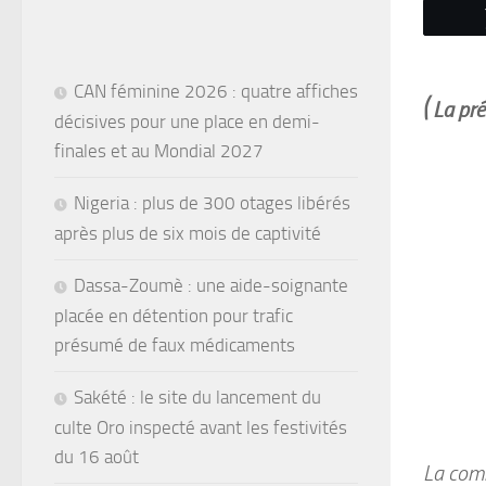
CAN féminine 2026 : quatre affiches
( La pr
décisives pour une place en demi-
finales et au Mondial 2027
Nigeria : plus de 300 otages libérés
après plus de six mois de captivité
Dassa-Zoumè : une aide-soignante
placée en détention pour trafic
présumé de faux médicaments
Sakété : le site du lancement du
culte Oro inspecté avant les festivités
du 16 août
La com