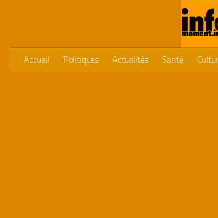
Skip to content
Accueil
Politiques
Actualités
Santé
Cultu