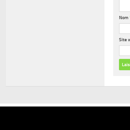
Nom
Site 