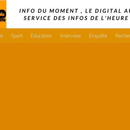
re
Sport
Education
Interview
Enquête
Reche