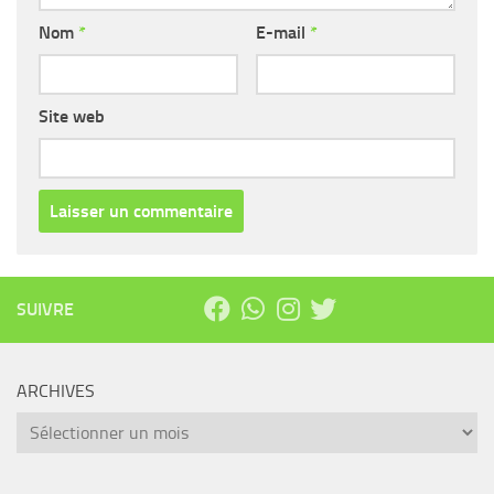
Nom
*
E-mail
*
Site web
SUIVRE
ARCHIVES
Archives