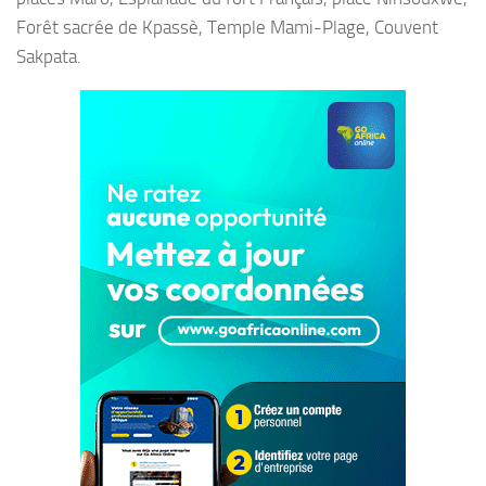
Forêt sacrée de Kpassè, Temple Mami-Plage, Couvent
Sakpata.