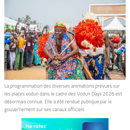
La programmation des diverses animations prévues sur
les places vodun dans le cadre des Vodun Days 2026 est
désormais connue. Elle a été rendue publique par le
gouvernement sur ses canaux officiels.