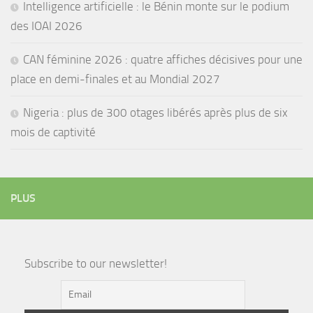
Intelligence artificielle : le Bénin monte sur le podium
des IOAI 2026
CAN féminine 2026 : quatre affiches décisives pour une
place en demi-finales et au Mondial 2027
Nigeria : plus de 300 otages libérés après plus de six
mois de captivité
PLUS
Subscribe to our newsletter!