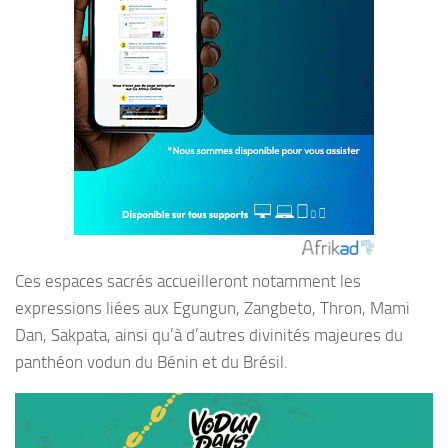
Ces espaces sacrés accueilleront notamment les
expressions liées aux Egungun, Zangbeto, Thron, Mami
Dan, Sakpata, ainsi qu’à d’autres divinités majeures du
panthéon vodun du Bénin et du Brésil.