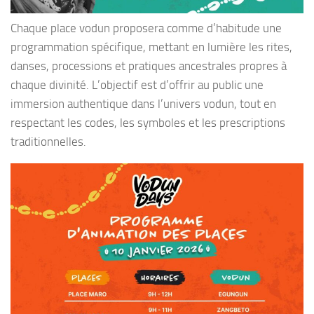
Chaque place vodun proposera comme d’habitude une
programmation spécifique, mettant en lumière les rites,
danses, processions et pratiques ancestrales propres à
chaque divinité. L’objectif est d’offrir au public une
immersion authentique dans l’univers vodun, tout en
respectant les codes, les symboles et les prescriptions
traditionnelles.