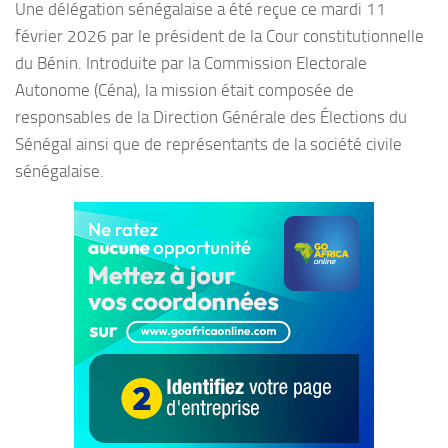
Une délégation sénégalaise a été reçue ce mardi 11
février 2026 par le président de la Cour constitutionnelle
du Bénin. Introduite par la Commission Electorale
Autonome (Céna), la mission était composée de
responsables de la Direction Générale des Élections du
Sénégal ainsi que de représentants de la société civile
sénégalaise.