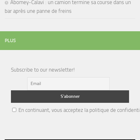
Abomey-Calavi : un camion termine sa course dans un
bar après une panne de freins
PLUS
Subscribe to our newsletter!
En continuant, vous acceptez la politique de confidenti