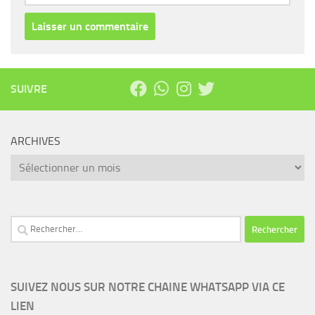
SUIVRE
ARCHIVES
Archives
Rechercher :
SUIVEZ NOUS SUR NOTRE CHAINE WHATSAPP VIA CE
LIEN