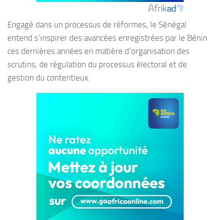
Engagé dans un processus de réformes, le Sénégal
entend s’inspirer des avancées enregistrées par le Bénin
ces dernières années en matière d’organisation des
scrutins, de régulation du processus électoral et de
gestion du contentieux.