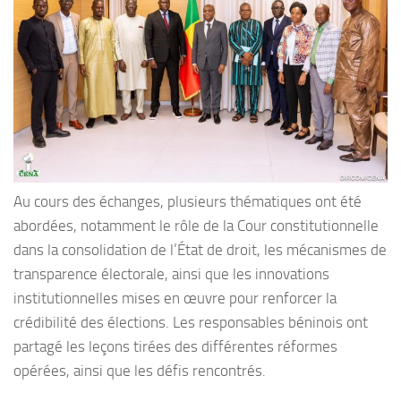
Au cours des échanges, plusieurs thématiques ont été
abordées, notamment le rôle de la Cour constitutionnelle
dans la consolidation de l’État de droit, les mécanismes de
transparence électorale, ainsi que les innovations
institutionnelles mises en œuvre pour renforcer la
crédibilité des élections. Les responsables béninois ont
partagé les leçons tirées des différentes réformes
opérées, ainsi que les défis rencontrés.