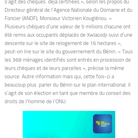
s’agit des chèques déjà certifiées », selon les propos du
Directeur général de l’Agence Nationale du Domaine et du
Foncier (ANDF), Monsieur Victorien Kouglénou. «
Plusieurs chèques d’une valeur de 5 millions chacune ont
été remis aux occupants déplacés de Xwlacodji suivi d’une
descente sur le site de relogement de 16 hectares »,
peut-on lire sur le site du gouvernement du Bénin. « Tous
les 368 ménages identifiés sont entrés en procession de
leurs chèques et de leurs parcelles », précise la même
source. Autre information mais qui, cette fois-ci a
beaucoup plus parler du Bénin sur le plan international. Il
s’agit de son élection en tant que membre du conseil des
droits de l’homme de l’ONU.