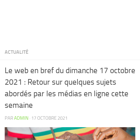
ACTUALITÉ
Le web en bref du dimanche 17 octobre
2021 : Retour sur quelques sujets
abordés par les médias en ligne cette
semaine
PAR
ADMIN
·
17 OCTOBRE 2021