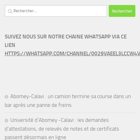
Rechercher :
SUIVEZ NOUS SUR NOTRE CHAINE WHATSAPP VIA CE
LIEN
HTTPS://WHATSAPP.COM/CHANNEL/0029VAEEL3LCCW4V
Abomey-Calavi : un camion termine sa course dans un
bar après une panne de freins
Université d’Abomey -Calavi : les demandes
d’attestations, de relevés de notes et de certificats
passent désormais en ligne