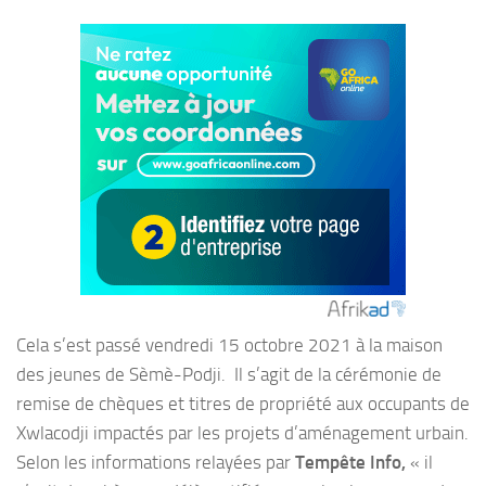
Cela s’est passé vendredi 15 octobre 2021 à la maison
des jeunes de Sèmè-Podji. Il s’agit de la cérémonie de
remise de chèques et titres de propriété aux occupants de
Xwlacodji impactés par les projets d’aménagement urbain.
Selon les informations relayées par
Tempête Info,
« il