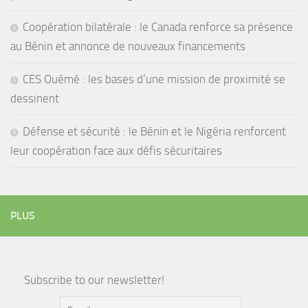
Coopération bilatérale : le Canada renforce sa présence
au Bénin et annonce de nouveaux financements
CES Ouémé : les bases d’une mission de proximité se
dessinent
Défense et sécurité : le Bénin et le Nigéria renforcent
leur coopération face aux défis sécuritaires
PLUS
Subscribe to our newsletter!