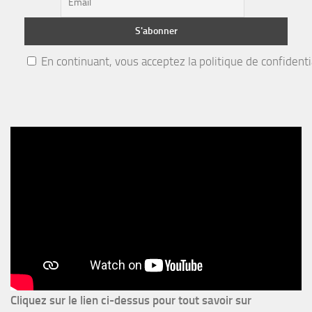
En continuant, vous acceptez la politique de confidenti
Cliquez sur le lien ci-dessus pour
tout savoir sur