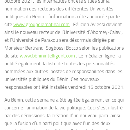
octobre 2021, les internautes ont été situés sur la
nomination des recteurs des différentes Universités
publiques du Bénin. L’information a été annoncée par le
site
www.groupelematinal.com
. Félicien Avlessi devient
ainsi le nouveau recteur de l’Université d’Abomey-Calavi,
et l’Université de Parakou sera désormais dirigée par
Monsieur Bertrand Sogbossi Bocco selon les publications
du site
www.béninintelligent.com
. Le média en ligne a
publié également, la liste de toutes les personnalités
nommées aux autres postes de responsabilités dans les
universités publiques du Bénin. Ces nouveaux
responsables ont été installés vendredi 15 octobre 2021.
Au Bénin, cette semaine a été agitée également en ce qui
concerne l’animation de la vie politique. Ceci s’est illustré
par des démissions, la création d’un nouveau parti ainsi
que la fusion d’un parti politique avec l’un des deux