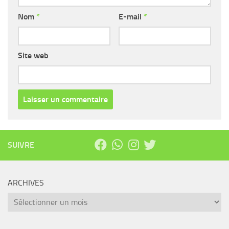
Nom
*
E-mail
*
Site web
SUIVRE
ARCHIVES
Archives