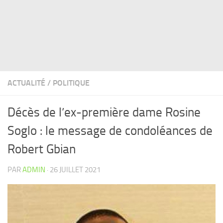
ACTUALITÉ
/
POLITIQUE
Décès de l’ex-première dame Rosine
Soglo : le message de condoléances de
Robert Gbian
PAR
ADMIN
·
26 JUILLET 2021