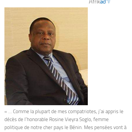
« … Comme la plupart de mes compatriotes, j’ai appris le
décès de l’honorable Rosine Vieyra Soglo, femme
politique de notre cher pays le Bénin. Mes pensées vont à