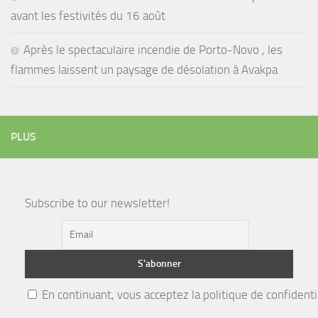
avant les festivités du 16 août
Après le spectaculaire incendie de Porto-Novo , les
flammes laissent un paysage de désolation à Avakpa
PLUS
Subscribe to our newsletter!
En continuant, vous acceptez la politique de confidenti