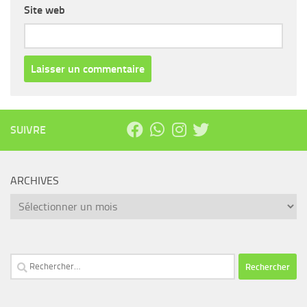
Site web
SUIVRE
ARCHIVES
Archives
Rechercher :