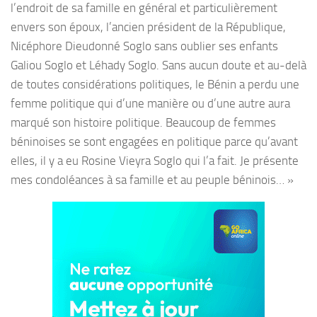
l’endroit de sa famille en général et particulièrement
envers son époux, l’ancien président de la République,
Nicéphore Dieudonné Soglo sans oublier ses enfants
Galiou Soglo et Léhady Soglo. Sans aucun doute et au-delà
de toutes considérations politiques, le Bénin a perdu une
femme politique qui d’une manière ou d’une autre aura
marqué son histoire politique. Beaucoup de femmes
béninoises se sont engagées en politique parce qu’avant
elles, il y a eu Rosine Vieyra Soglo qui l’a fait. Je présente
mes condoléances à sa famille et au peuple béninois… »