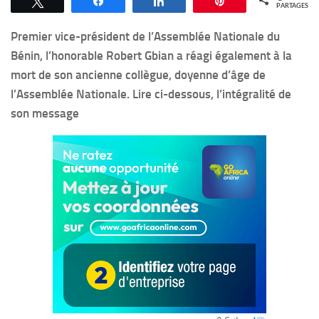
Tweetez
Partagez
Partagez
Épingle
PARTAGES
Premier vice-président de l’Assemblée Nationale du
Bénin, l’honorable Robert Gbian a réagi également à la
mort de son ancienne collègue, doyenne d’âge de
l’Assemblée Nationale. Lire ci-dessous, l’intégralité de
son message