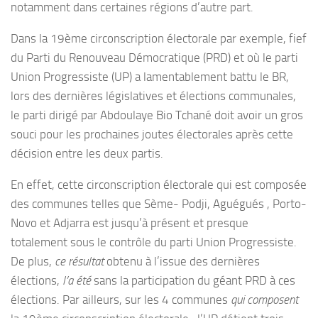
notamment dans certaines régions d’autre part.
Dans la 19ème circonscription électorale par exemple, fief
du Parti du Renouveau Démocratique (PRD) et où le parti
Union Progressiste (UP) a lamentablement battu le BR,
lors des dernières législatives et élections communales,
le parti dirigé par Abdoulaye Bio Tchané doit avoir un gros
souci pour les prochaines joutes électorales après cette
décision entre les deux partis.
En effet, cette circonscription électorale qui est composée
des communes telles que Sème- Podji, Aguégués , Porto-
Novo et Adjarra est jusqu’à présent et presque
totalement sous le contrôle du parti Union Progressiste.
De plus,
ce résultat
obtenu à l’issue des dernières
élections,
l’a été
sans la participation du géant PRD à ces
élections. Par ailleurs, sur les 4 communes
qui composent