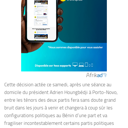
Cette décision actée ce samedi, après une séance au
domicile du président Adrien Houngbédji à Porto-Novo,
entre les ténors des deux partis fera sans doute grand
bruit dans les jours à venir et changera à coup sûr les
configurations politiques au Bénin d’une part et va
fragiliser incontestablement certains partis politiques