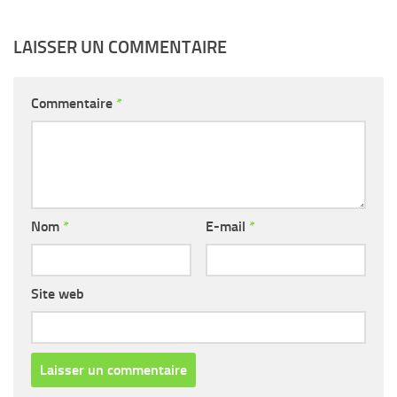
LAISSER UN COMMENTAIRE
Commentaire
*
Nom
*
E-mail
*
Site web