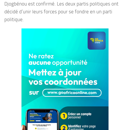
Djogbénou est confirmé. Les deux partis politiques ont
décidé d’unir leurs forces pour se fondre en un parti
politique.