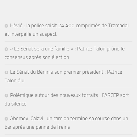
Hêvié : la police saisit 24 400 comprimés de Tramadol
et interpelle un suspect
« Le Sénat sera une famille » : Patrice Talon prône le
consensus après son élection
Le Sénat du Bénin a son premier président : Patrice
Talon élu
Polémique autour des nouveaux forfaits : l’ARCEP sort
du silence
Abomey-Calavi : un camion termine sa course dans un
bar après une panne de freins