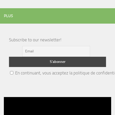
PLUS
Subscribe to our newsletter!
En continuant, vous acceptez la politique de confidenti