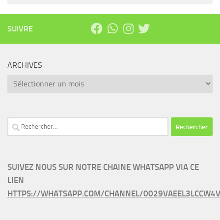
SUIVRE
ARCHIVES
Archives
Rechercher :
SUIVEZ NOUS SUR NOTRE CHAINE WHATSAPP VIA CE
LIEN
HTTPS://WHATSAPP.COM/CHANNEL/0029VAEEL3LCCW4V