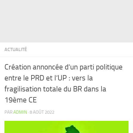
ACTUALITÉ
Création annoncée d’un parti politique
entre le PRD et l’UP : vers la
fragilisation totale du BR dans la
19ème CE
PAR
ADMIN
·
8 AOÛT 2022