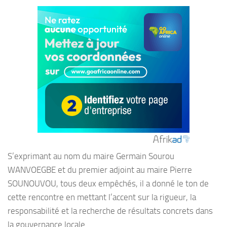
S’exprimant au nom du maire Germain Sourou
WANVOEGBE et du premier adjoint au maire Pierre
SOUNOUVOU, tous deux empêchés, il a donné le ton de
cette rencontre en mettant l’accent sur la rigueur, la
responsabilité et la recherche de résultats concrets dans
la gouvernance locale.