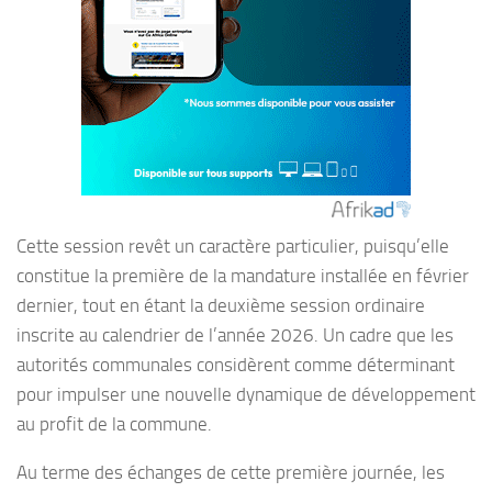
Cette session revêt un caractère particulier, puisqu’elle
constitue la première de la mandature installée en février
dernier, tout en étant la deuxième session ordinaire
inscrite au calendrier de l’année 2026. Un cadre que les
autorités communales considèrent comme déterminant
pour impulser une nouvelle dynamique de développement
au profit de la commune.
Au terme des échanges de cette première journée, les