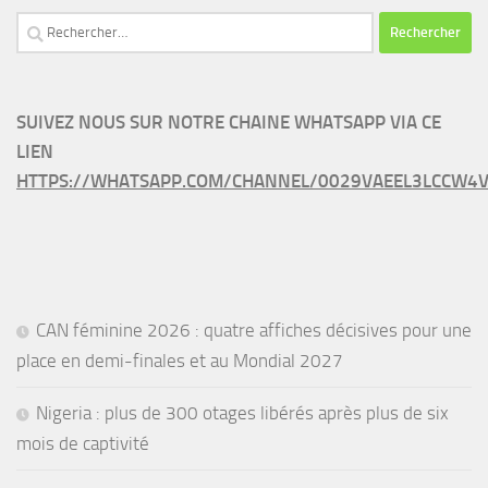
Rechercher :
SUIVEZ NOUS SUR NOTRE CHAINE WHATSAPP VIA CE
LIEN
HTTPS://WHATSAPP.COM/CHANNEL/0029VAEEL3LCCW4V
CAN féminine 2026 : quatre affiches décisives pour une
place en demi-finales et au Mondial 2027
Nigeria : plus de 300 otages libérés après plus de six
mois de captivité