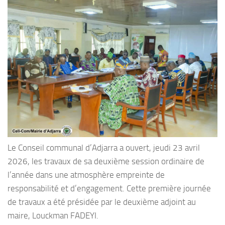
Le Conseil communal d’Adjarra a ouvert, jeudi 23 avril
2026, les travaux de sa deuxième session ordinaire de
l’année dans une atmosphère empreinte de
responsabilité et d’engagement. Cette première journée
de travaux a été présidée par le deuxième adjoint au
maire, Louckman FADEYI.