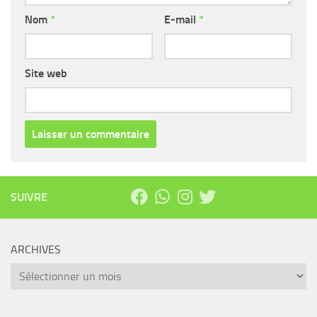
Nom
*
E-mail
*
Site web
SUIVRE
ARCHIVES
Archives