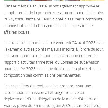
Dans le même élan, les élus ont également approuvé le
compte rendu de la première session ordinaire de l’année
2026, traduisant ainsi leur volonté d’assurer la continuité
administrative et la transparence dans la gestion des
affaires locales.
Les travaux se poursuivent ce vendredi 24 avril 2026 avec
l’examen d’autres points majeurs inscrits à l’ordre du jour.
Il sera notamment question de la validation du premier
rapport d’activités trimestriel du Conseil de supervision
pour l’année 2026, ainsi que de la mise en place et de la
composition des commissions permanentes.
Les conseillers devront aussi se prononcer sur une
autorisation de mission à l’étranger relative au
déplacement d’une délégation de la mairie d’Adjarra en
France, prévu du 25 mai au 5 juin 2026, dans le cadre de