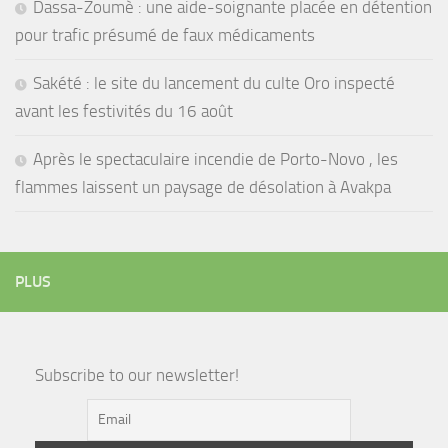
Dassa-Zoumè : une aide-soignante placée en détention
pour trafic présumé de faux médicaments
Sakété : le site du lancement du culte Oro inspecté
avant les festivités du 16 août
Après le spectaculaire incendie de Porto-Novo , les
flammes laissent un paysage de désolation à Avakpa
PLUS
Subscribe to our newsletter!