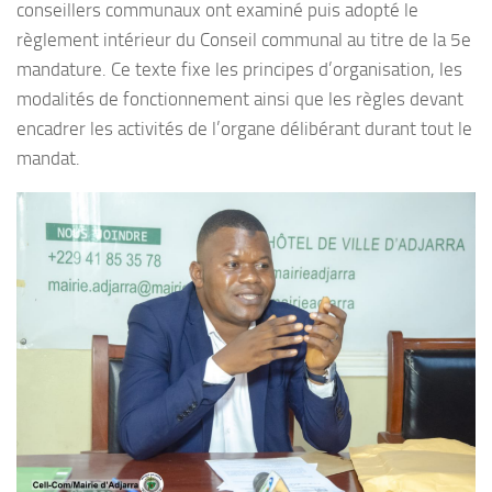
conseillers communaux ont examiné puis adopté le
règlement intérieur du Conseil communal au titre de la 5e
mandature. Ce texte fixe les principes d’organisation, les
modalités de fonctionnement ainsi que les règles devant
encadrer les activités de l’organe délibérant durant tout le
mandat.