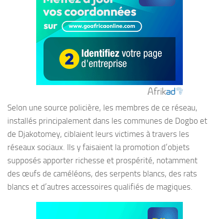
Selon une source policière, les membres de ce réseau,
installés principalement dans les communes de Dogbo et
de Djakotomey, ciblaient leurs victimes à travers les
réseaux sociaux. Ils y faisaient la promotion d’objets
supposés apporter richesse et prospérité, notamment
des œufs de caméléons, des serpents blancs, des rats
blancs et d’autres accessoires qualifiés de magiques.