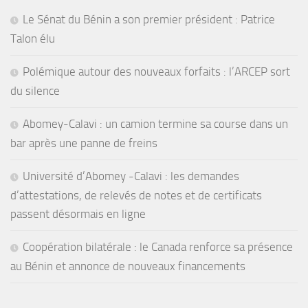
Le Sénat du Bénin a son premier président : Patrice
Talon élu
Polémique autour des nouveaux forfaits : l’ARCEP sort
du silence
Abomey-Calavi : un camion termine sa course dans un
bar après une panne de freins
Université d’Abomey -Calavi : les demandes
d’attestations, de relevés de notes et de certificats
passent désormais en ligne
Coopération bilatérale : le Canada renforce sa présence
au Bénin et annonce de nouveaux financements