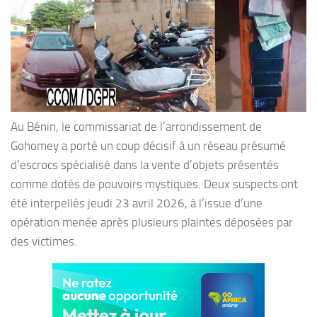
Au Bénin, le commissariat de l’arrondissement de
Gohomey a porté un coup décisif à un réseau présumé
d’escrocs spécialisé dans la vente d’objets présentés
comme dotés de pouvoirs mystiques. Deux suspects ont
été interpellés jeudi 23 avril 2026, à l’issue d’une
opération menée après plusieurs plaintes déposées par
des victimes.