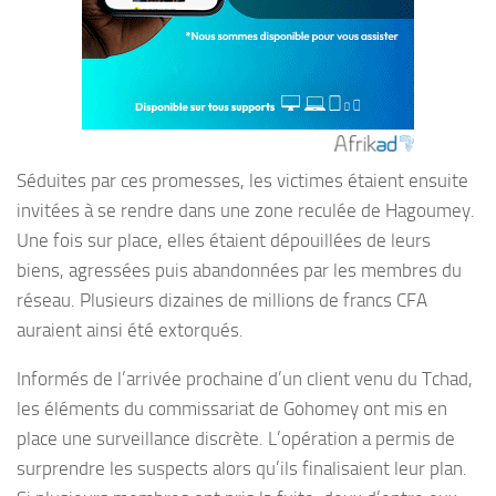
Séduites par ces promesses, les victimes étaient ensuite
invitées à se rendre dans une zone reculée de Hagoumey.
Une fois sur place, elles étaient dépouillées de leurs
biens, agressées puis abandonnées par les membres du
réseau. Plusieurs dizaines de millions de francs CFA
auraient ainsi été extorqués.
Informés de l’arrivée prochaine d’un client venu du Tchad,
les éléments du commissariat de Gohomey ont mis en
place une surveillance discrète. L’opération a permis de
surprendre les suspects alors qu’ils finalisaient leur plan.