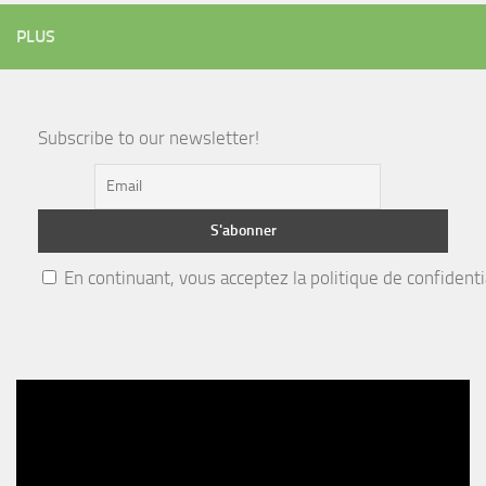
PLUS
Subscribe to our newsletter!
En continuant, vous acceptez la politique de confidenti