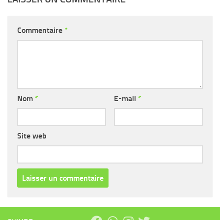
Commentaire
*
Nom
*
E-mail
*
Site web