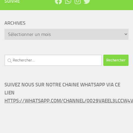
SUIVRE
ARCHIVES
Archives
Rechercher :
SUIVEZ NOUS SUR NOTRE CHAINE WHATSAPP VIA CE
LIEN
HTTPS://WHATSAPP.COM/CHANNEL/0029VAEEL3LCCW4V