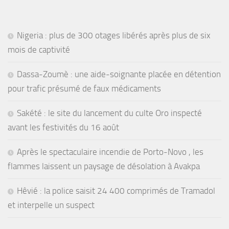
Nigeria : plus de 300 otages libérés après plus de six
mois de captivité
Dassa-Zoumè : une aide-soignante placée en détention
pour trafic présumé de faux médicaments
Sakété : le site du lancement du culte Oro inspecté
avant les festivités du 16 août
Après le spectaculaire incendie de Porto-Novo , les
flammes laissent un paysage de désolation à Avakpa
Hêvié : la police saisit 24 400 comprimés de Tramadol
et interpelle un suspect