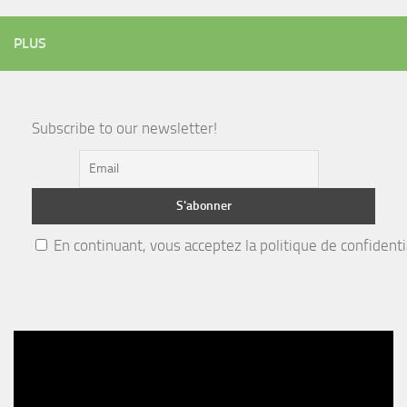
PLUS
Subscribe to our newsletter!
En continuant, vous acceptez la politique de confidenti