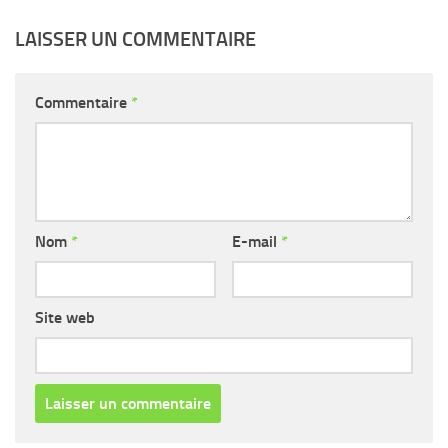
LAISSER UN COMMENTAIRE
Commentaire
*
Nom
*
E-mail
*
Site web