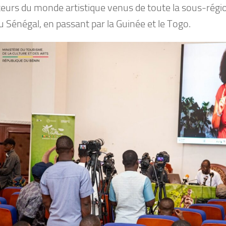
teurs du monde artistique venus de toute la sous-régi
 Sénégal, en passant par la Guinée et le Togo.