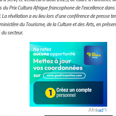
s du Prix Cultura Afrique francophone de l’excellence dans 
l. La révélation a eu lieu lors d’une conférence de presse te
ministère du Tourisme, de la Culture et des Arts, en présen
 du secteur.