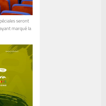
péciales seront
 ayant marqué la