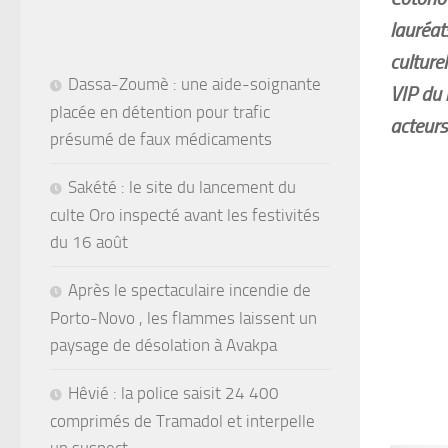
lauréat
culture
Dassa-Zoumè : une aide-soignante
VIP du 
placée en détention pour trafic
acteurs
présumé de faux médicaments
Sakété : le site du lancement du
culte Oro inspecté avant les festivités
du 16 août
Après le spectaculaire incendie de
Porto-Novo , les flammes laissent un
paysage de désolation à Avakpa
Hêvié : la police saisit 24 400
comprimés de Tramadol et interpelle