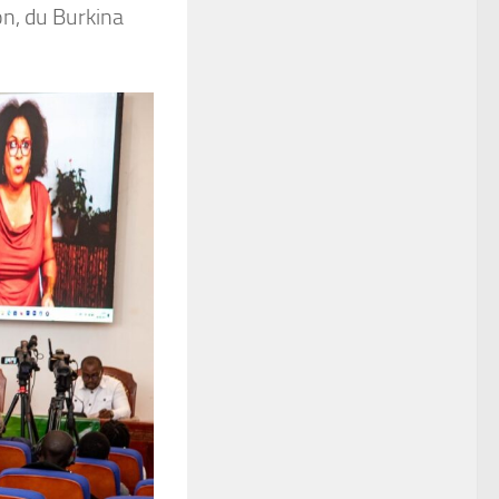
on, du Burkina