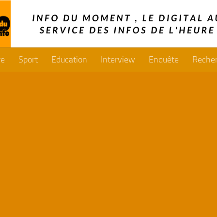
re
Sport
Education
Interview
Enquête
Reche