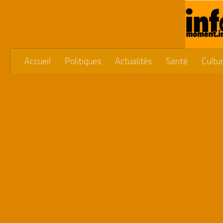
Skip to content
Accueil
Politiques
Actualités
Santé
Cultu