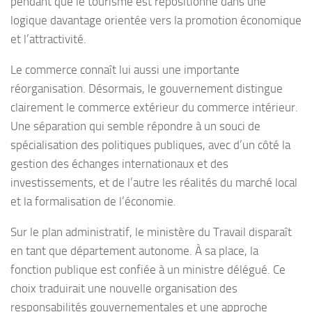
pendant que le tourisme est repositionné dans une
logique davantage orientée vers la promotion économique
et l’attractivité.
Le commerce connaît lui aussi une importante
réorganisation. Désormais, le gouvernement distingue
clairement le commerce extérieur du commerce intérieur.
Une séparation qui semble répondre à un souci de
spécialisation des politiques publiques, avec d’un côté la
gestion des échanges internationaux et des
investissements, et de l’autre les réalités du marché local
et la formalisation de l’économie.
Sur le plan administratif, le ministère du Travail disparaît
en tant que département autonome. À sa place, la
fonction publique est confiée à un ministre délégué. Ce
choix traduirait une nouvelle organisation des
responsabilités gouvernementales et une approche