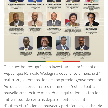
Quelques heures après son investiture, le président de la
République Romuald Wadagni a dévoilé, ce dimanche 24
mai 2026, la composition de son premier gouvernement.
Au-delà des personnalités nommées, c’est surtout la
nouvelle architecture ministérielle qui retient l’attention.
Entre retour de certains départements, disparition
d’autres et création de nouveaux portefeuilles, le chef de