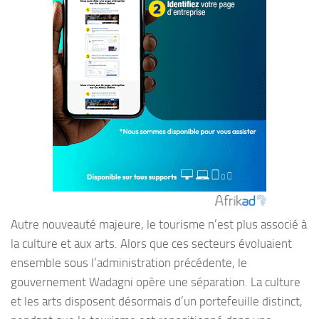
Autre nouveauté majeure, le tourisme n’est plus associé à
la culture et aux arts. Alors que ces secteurs évoluaient
ensemble sous l’administration précédente, le
gouvernement Wadagni opère une séparation. La culture
et les arts disposent désormais d’un portefeuille distinct,