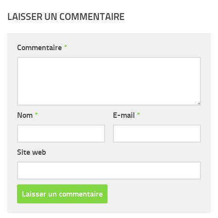
LAISSER UN COMMENTAIRE
Commentaire
*
Nom
*
E-mail
*
Site web