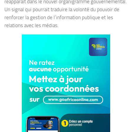
réapparaît dans le nouvel organigramme gouvernemental.
Un signal qui pourrait traduire la volonté du pouvoir de
renforcer la gestion de l’information publique et les
relations avec les médias.