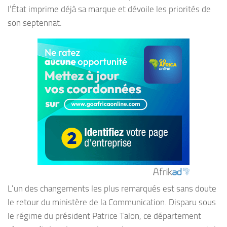
l’État imprime déjà sa marque et dévoile les priorités de
son septennat.
L’un des changements les plus remarqués est sans doute
le retour du ministère de la Communication. Disparu sous
le régime du président Patrice Talon, ce département