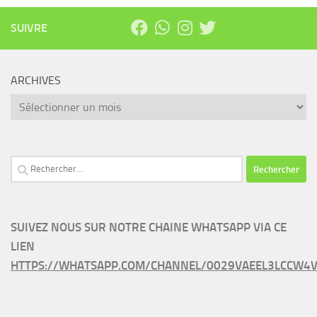
SUIVRE
ARCHIVES
Archives
Rechercher :
SUIVEZ NOUS SUR NOTRE CHAINE WHATSAPP VIA CE
LIEN
HTTPS://WHATSAPP.COM/CHANNEL/0029VAEEL3LCCW4V