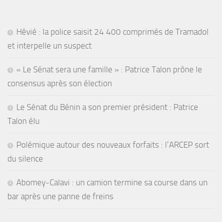
Hêvié : la police saisit 24 400 comprimés de Tramadol
et interpelle un suspect
« Le Sénat sera une famille » : Patrice Talon prône le
consensus après son élection
Le Sénat du Bénin a son premier président : Patrice
Talon élu
Polémique autour des nouveaux forfaits : l’ARCEP sort
du silence
Abomey-Calavi : un camion termine sa course dans un
bar après une panne de freins