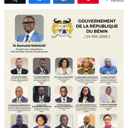
PARTAGES