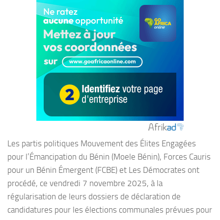
Les partis politiques Mouvement des Élites Engagées
pour l’Émancipation du Bénin (Moele Bénin), Forces Cauris
pour un Bénin Émergent (FCBE) et Les Démocrates ont
procédé, ce vendredi 7 novembre 2025, à la
régularisation de leurs dossiers de déclaration de
candidatures pour les élections communales prévues pour