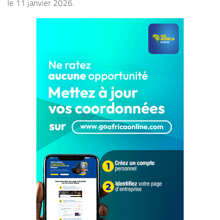
le 11 janvier 2026.