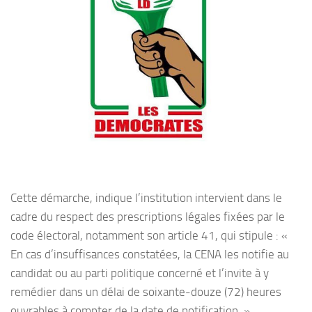
Cette démarche, indique l’institution intervient dans le
cadre du respect des prescriptions légales fixées par le
code électoral, notamment son article 41, qui stipule : «
En cas d’insuffisances constatées, la CENA les notifie au
candidat ou au parti politique concerné et l’invite à y
remédier dans un délai de soixante-douze (72) heures
ouvrables à compter de la date de notification. »