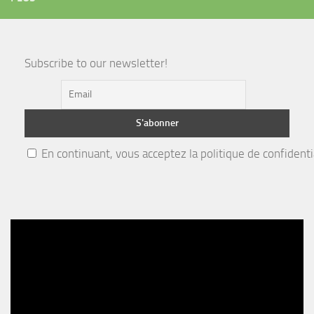
Subscribe to our newsletter!
En continuant, vous acceptez la politique de confidenti