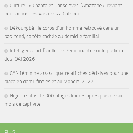
Culture : « Chante et Danse avec l’Amazone » revient
pour animer les vacances à Cotonou
Dèkoungbé : le corps d’un homme retrouvé dans un
bas-fond, sa tête cachée au domicile familial
Intelligence artificielle : le Bénin monte sur le podium
des IOAI 2026
CAN féminine 2026 : quatre affiches décisives pour une
place en demi-finales et au Mondial 2027
Nigeria : plus de 300 otages libérés après plus de six
mois de captivité
PLUS