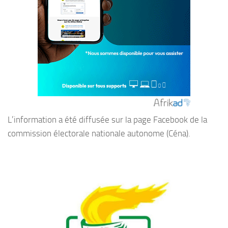
L’information a été diffusée sur la page Facebook de la
commission électorale nationale autonome (Céna).