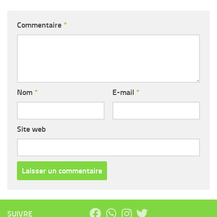
Commentaire
*
Nom
*
E-mail
*
Site web
SUIVRE