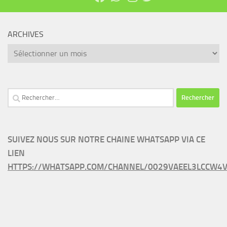
ARCHIVES
Archives
Rechercher :
SUIVEZ NOUS SUR NOTRE CHAINE WHATSAPP VIA CE
LIEN
HTTPS://WHATSAPP.COM/CHANNEL/0029VAEEL3LCCW4V