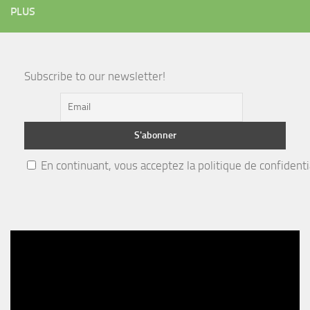
PLUS
Subscribe to our newsletter!
En continuant, vous acceptez la politique de confidenti