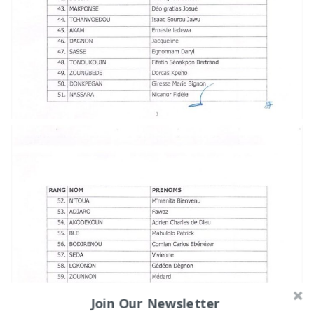
Join Our Newsletter