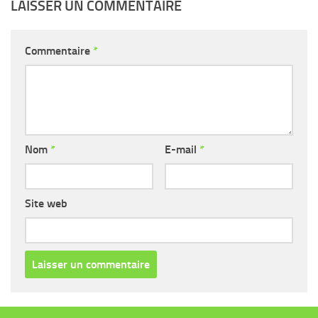
LAISSER UN COMMENTAIRE
Commentaire
*
Nom
*
E-mail
*
Site web