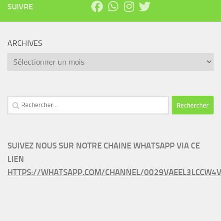
SUIVRE
ARCHIVES
Archives
Rechercher :
SUIVEZ NOUS SUR NOTRE CHAINE WHATSAPP VIA CE
LIEN
HTTPS://WHATSAPP.COM/CHANNEL/0029VAEEL3LCCW4V