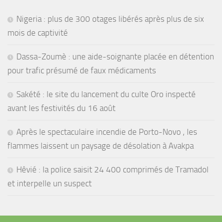
Nigeria : plus de 300 otages libérés après plus de six
mois de captivité
Dassa-Zoumè : une aide-soignante placée en détention
pour trafic présumé de faux médicaments
Sakété : le site du lancement du culte Oro inspecté
avant les festivités du 16 août
Après le spectaculaire incendie de Porto-Novo , les
flammes laissent un paysage de désolation à Avakpa
Hêvié : la police saisit 24 400 comprimés de Tramadol
et interpelle un suspect