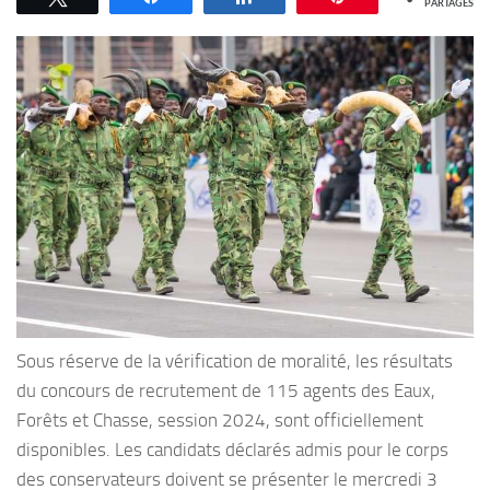
PARTAGES
Sous réserve de la vérification de moralité, les résultats
du concours de recrutement de 115 agents des Eaux,
Forêts et Chasse, session 2024, sont officiellement
disponibles. Les candidats déclarés admis pour le corps
des conservateurs doivent se présenter le mercredi 3