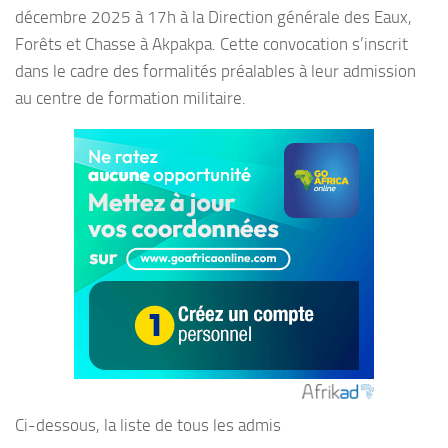
décembre 2025 à 17h à la Direction générale des Eaux,
Forêts et Chasse à Akpakpa. Cette convocation s’inscrit
dans le cadre des formalités préalables à leur admission
au centre de formation militaire.
Ci-dessous, la liste de tous les admis