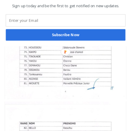
Sign up today and be the first to get notified on new updates.
Subscribe Now