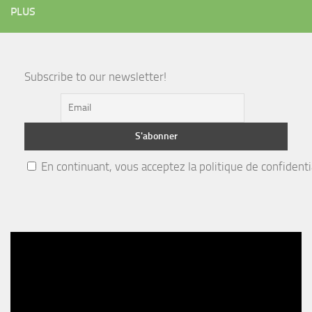
PLUS
Subscribe to our newsletter!
En continuant, vous acceptez la politique de confidenti