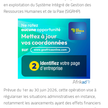
en exploitation du Système Intégré de Gestion des
Ressources Humaines et de la Paie (SIGRHP).
Prévue du 1er au 30 juin 2026, cette opération vise à
régulariser les situations administratives en instance,
notamment les avancements ayant des effets financiers