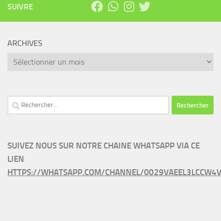
SUIVRE
ARCHIVES
Archives
Rechercher :
SUIVEZ NOUS SUR NOTRE CHAINE WHATSAPP VIA CE
LIEN
HTTPS://WHATSAPP.COM/CHANNEL/0029VAEEL3LCCW4V