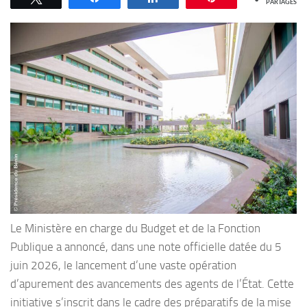
PARTAGES
Le Ministère en charge du Budget et de la Fonction
Publique a annoncé, dans une note officielle datée du 5
juin 2026, le lancement d’une vaste opération
d’apurement des avancements des agents de l’État. Cette
initiative s’inscrit dans le cadre des préparatifs de la mise