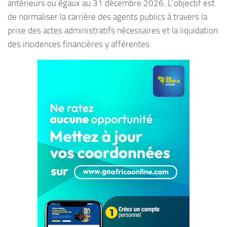
antérieurs ou égaux au 31 décembre 2026. L’objectif est
de normaliser la carrière des agents publics à travers la
prise des actes administratifs nécessaires et la liquidation
des incidences financières y afférentes.