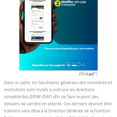
Dans ce cadre, les Secrétaires généraux des ministères et
institutions sont invités à instruire les directions
compétentes (DPAF/DAF) afin de faire le point des
dossiers de carrière en attente. Ces derniers devront être
transmis sans délai à la Direction Générale de la Fonction