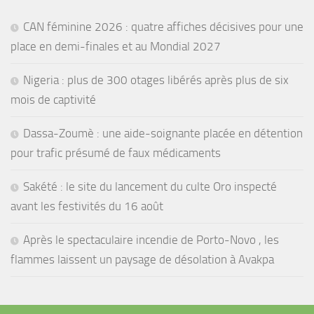
CAN féminine 2026 : quatre affiches décisives pour une
place en demi-finales et au Mondial 2027
Nigeria : plus de 300 otages libérés après plus de six
mois de captivité
Dassa-Zoumè : une aide-soignante placée en détention
pour trafic présumé de faux médicaments
Sakété : le site du lancement du culte Oro inspecté
avant les festivités du 16 août
Après le spectaculaire incendie de Porto-Novo , les
flammes laissent un paysage de désolation à Avakpa