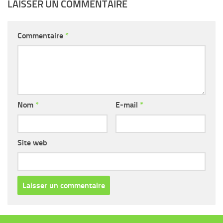
LAISSER UN COMMENTAIRE
Commentaire
*
Nom
*
E-mail
*
Site web