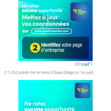
(11.250 plants mis en terre à Dowa Gbago ce 1er juin)