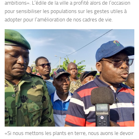
ambitions». L’édile de la ville a profité alors de l’occasion
pour sensibiliser les populations sur les gestes utiles à
adopter pour l’amélioration de nos cadres de vie.
«Si nous mettons les plants en terre, nous avons le devoir