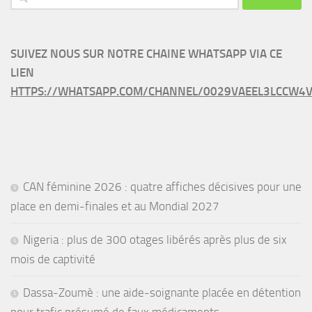
SUIVEZ NOUS SUR NOTRE CHAINE WHATSAPP VIA CE
LIEN
HTTPS://WHATSAPP.COM/CHANNEL/0029VAEEL3LCCW4V
CAN féminine 2026 : quatre affiches décisives pour une
place en demi-finales et au Mondial 2027
Nigeria : plus de 300 otages libérés après plus de six
mois de captivité
Dassa-Zoumè : une aide-soignante placée en détention