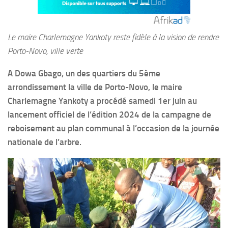
Le maire Charlemagne Yankoty reste fidèle à la vision de rendre
Porto-Novo, ville verte
A Dowa Gbago, un des quartiers du 5ème
arrondissement la ville de Porto-Novo, le maire
Charlemagne Yankoty a procédé samedi 1er juin au
lancement officiel de l’édition 2024 de la campagne de
reboisement au plan communal à l’occasion de la journée
nationale de l’arbre.