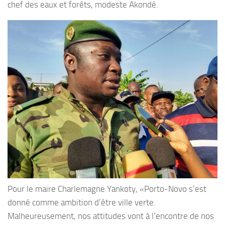
chef des eaux et forêts, modeste Akondé.
Pour le maire Charlemagne Yankoty, «Porto-Novo s’est
donné comme ambition d’être ville verte.
Malheureusement, nos attitudes vont à l’encontre de nos