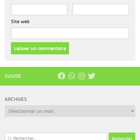
Site web
SUIVRE
ARCHIVES
Archives
Rechercher :