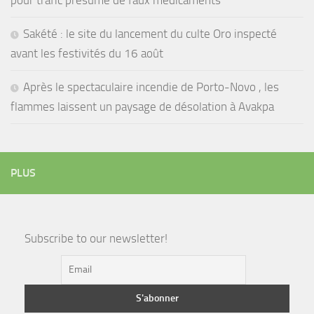
pour trafic présumé de faux médicaments
Sakété : le site du lancement du culte Oro inspecté
avant les festivités du 16 août
Après le spectaculaire incendie de Porto-Novo , les
flammes laissent un paysage de désolation à Avakpa
PLUS
Subscribe to our newsletter!