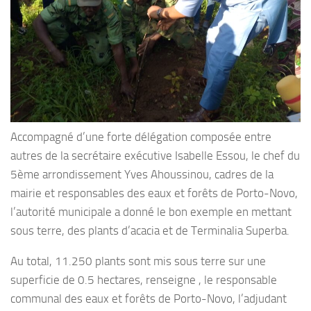
Accompagné d’une forte délégation composée entre
autres de la secrétaire exécutive Isabelle Essou, le chef du
5ème arrondissement Yves Ahoussinou, cadres de la
mairie et responsables des eaux et forêts de Porto-Novo,
l’autorité municipale a donné le bon exemple en mettant
sous terre, des plants d’acacia et de Terminalia Superba.
Au total, 11.250 plants sont mis sous terre sur une
superficie de 0.5 hectares, renseigne , le responsable
communal des eaux et forêts de Porto-Novo, l’adjudant