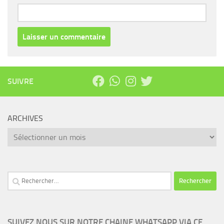
SUIVRE
ARCHIVES
Archives
Rechercher :
SUIVEZ NOUS SUR NOTRE CHAINE WHATSAPP VIA CE