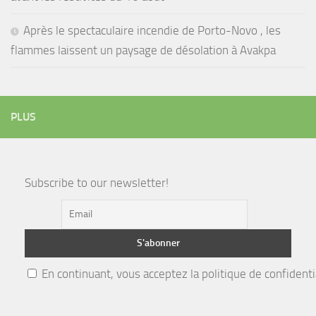
Après le spectaculaire incendie de Porto-Novo , les
flammes laissent un paysage de désolation à Avakpa
PLUS
Subscribe to our newsletter!
En continuant, vous acceptez la politique de confidenti