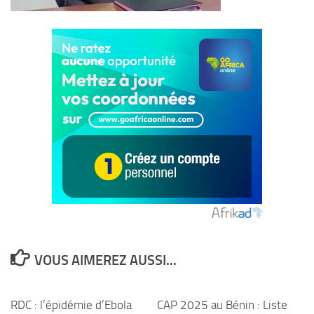
VOUS AIMEREZ AUSSI...
RDC : l’épidémie d’Ebola
CAP 2025 au Bénin : Liste