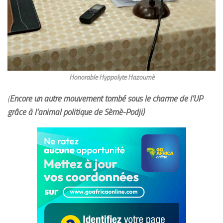
Honorable Hyppolyte Hazoumè
(
Encore un autre mouvement tombé sous le charme de l’UP
grâce à l’animal politique de Sèmè-Podji)