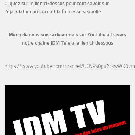
Cliquez sur le lien ci-dessus pour
tout savoir sur
l'éjaculation précoce et la faiblesse sexuelle
Merci de nous suivre désormais sur Youtube à travers
notre chaine IDM TV via le lien ci-dessous
https://www.youtube.com/channel/UCNPs0pu2ckwWK0v