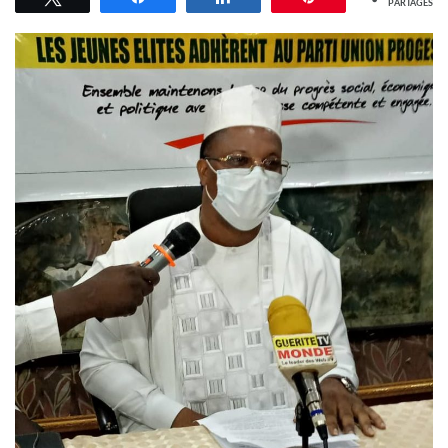
PARTAGES