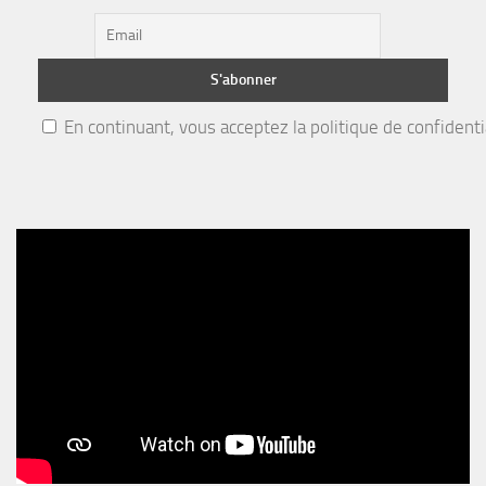
En continuant, vous acceptez la politique de confidenti