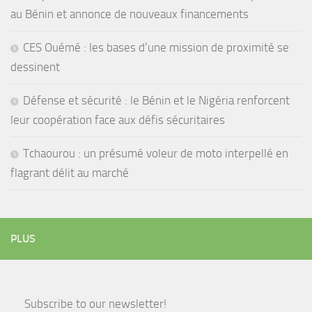
au Bénin et annonce de nouveaux financements
CES Ouémé : les bases d’une mission de proximité se
dessinent
Défense et sécurité : le Bénin et le Nigéria renforcent
leur coopération face aux défis sécuritaires
Tchaourou : un présumé voleur de moto interpellé en
flagrant délit au marché
PLUS
Subscribe to our newsletter!