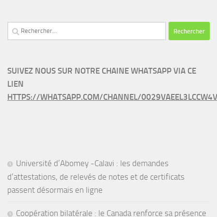
Rechercher :
SUIVEZ NOUS SUR NOTRE CHAINE WHATSAPP VIA CE
LIEN
HTTPS://WHATSAPP.COM/CHANNEL/0029VAEEL3LCCW4V
Université d’Abomey -Calavi : les demandes
d’attestations, de relevés de notes et de certificats
passent désormais en ligne
Coopération bilatérale : le Canada renforce sa présence