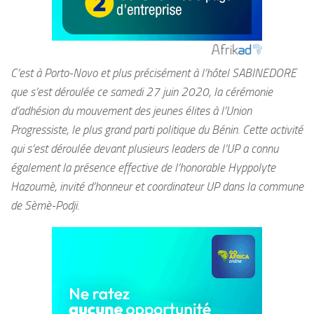
C’est à Porto-Novo et plus précisément à l’hôtel SABINEDORE
que s’est déroulée ce samedi 27 juin 2020, la cérémonie
d’adhésion du mouvement des jeunes élites à l’Union
Progressiste, le plus grand parti politique du Bénin. Cette activité
qui s’est déroulée devant plusieurs leaders de l’UP a connu
également la présence effective de l’honorable Hyppolyte
Hazoumè, invité d’honneur et coordinateur UP dans la commune
de Sèmè-Podji
.