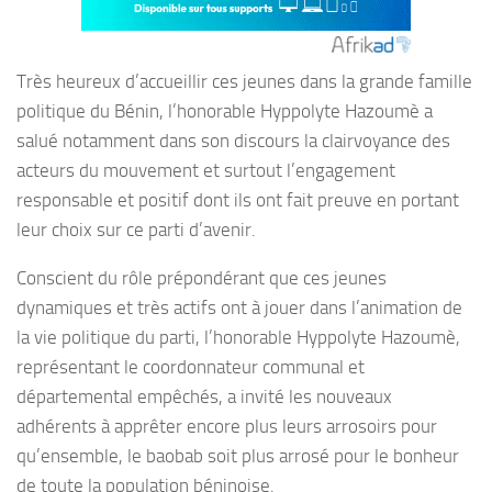
Très heureux d’accueillir ces jeunes dans la grande famille
politique du Bénin, l’honorable Hyppolyte Hazoumè a
salué notamment dans son discours la clairvoyance des
acteurs du mouvement et surtout l’engagement
responsable et positif dont ils ont fait preuve en portant
leur choix sur ce parti d’avenir.
Conscient du rôle prépondérant que ces jeunes
dynamiques et très actifs ont à jouer dans l’animation de
la vie politique du parti, l’honorable Hyppolyte Hazoumè,
représentant le coordonnateur communal et
départemental empêchés, a invité les nouveaux
adhérents à apprêter encore plus leurs arrosoirs pour
qu’ensemble, le baobab soit plus arrosé pour le bonheur
de toute la population béninoise.