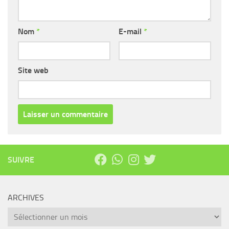
Nom
*
E-mail
*
Site web
SUIVRE
ARCHIVES
Archives