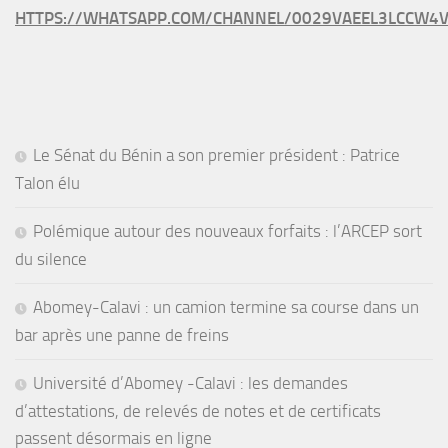
HTTPS://WHATSAPP.COM/CHANNEL/0029VAEEL3LCCW4V
Le Sénat du Bénin a son premier président : Patrice
Talon élu
Polémique autour des nouveaux forfaits : l’ARCEP sort
du silence
Abomey-Calavi : un camion termine sa course dans un
bar après une panne de freins
Université d’Abomey -Calavi : les demandes
d’attestations, de relevés de notes et de certificats
passent désormais en ligne