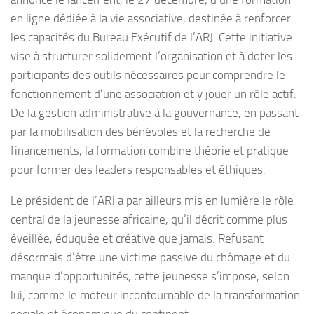
en ligne dédiée à la vie associative, destinée à renforcer
les capacités du Bureau Exécutif de l’ARJ. Cette initiative
vise à structurer solidement l’organisation et à doter les
participants des outils nécessaires pour comprendre le
fonctionnement d’une association et y jouer un rôle actif.
De la gestion administrative à la gouvernance, en passant
par la mobilisation des bénévoles et la recherche de
financements, la formation combine théorie et pratique
pour former des leaders responsables et éthiques.
Le président de l’ARJ a par ailleurs mis en lumière le rôle
central de la jeunesse africaine, qu’il décrit comme plus
éveillée, éduquée et créative que jamais. Refusant
désormais d’être une victime passive du chômage et du
manque d’opportunités, cette jeunesse s’impose, selon
lui, comme le moteur incontournable de la transformation
sociale et économique du continent.