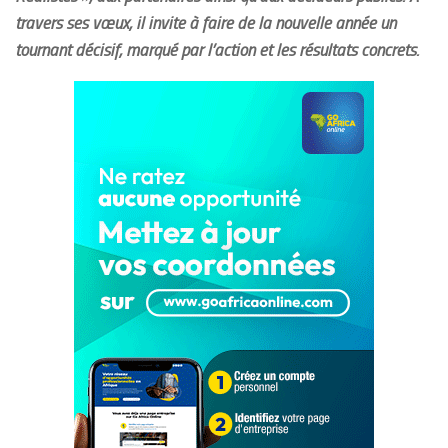
travers ses vœux, il invite à faire de la nouvelle année un
tournant décisif, marqué par l’action et les résultats concrets.