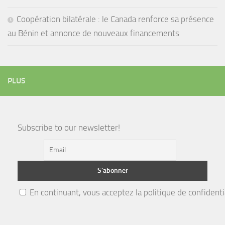
Coopération bilatérale : le Canada renforce sa présence
au Bénin et annonce de nouveaux financements
PLUS
Subscribe to our newsletter!
En continuant, vous acceptez la politique de confidenti