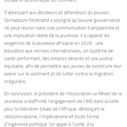
S’adressant aux décideurs et détenteurs du pouvoir,
Djimadoum Ferdinand a souligné qu’aucune gouvernance
ne peut réussir sans une communication transparente et
une implication réelle de la jeunesse. Il a rappelé les
exigences de la jeunesse africaine en 2026 : une
éducation aux normes internationales, un système de
santé performant, des emplois décents et une justice
équitable, afin de permettre aux jeunes de construire leur
avenir sur le continent et de lutter contre la migration
irrégulière.
En conclusion, le président de l’Association Le Réveil de la
Jeunesse a réaffirmé l’engagement de l’ARJ dans la lutte
pour la libération totale de l’Afrique, dénonçant le
néocolonialisme, l’impérialisme et toute forme
d’ingérence politique. Un appel à l’unité, à la