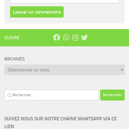
SUIVRE
ARCHIVES
Archives
Rechercher :
SUIVEZ NOUS SUR NOTRE CHAINE WHATSAPP VIA CE
LIEN