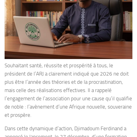
Souhaitant santé, réussite et prospérité à tous, le
président de l’ARJ a clairement indiqué que 2026 ne doit
plus être l’année des théories et de la procrastination,
mais celle des réalisations effectives. Il a rappelé
l’engagement de l’association pour une cause qu’il qualifie
de noble : l’avènement d’une Afrique nouvelle, souveraine
et prospère.
Dans cette dynamique d’action, Djimadoum Ferdinand a
annoncé le lancement, le 27 décembre, d’une formation