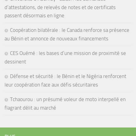
d’attestations, de relevés de notes et de certificats
passent désormais en ligne
Coopération bilatérale : le Canada renforce sa présence
au Bénin et annonce de nouveaux financements
CES Ouémé : les bases d’une mission de proximité se
dessinent
Défense et sécurité : le Bénin et le Nigéria renforcent
leur coopération face aux défis sécuritaires
Tchaourou : un présumé voleur de moto interpellé en
flagrant délit au marché