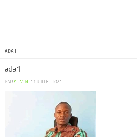
ADA1
ada1
PAR
ADMIN
·
11 JUILLET 2021