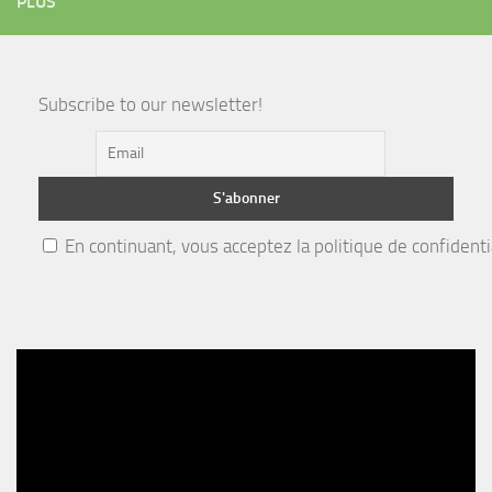
PLUS
Subscribe to our newsletter!
En continuant, vous acceptez la politique de confidenti