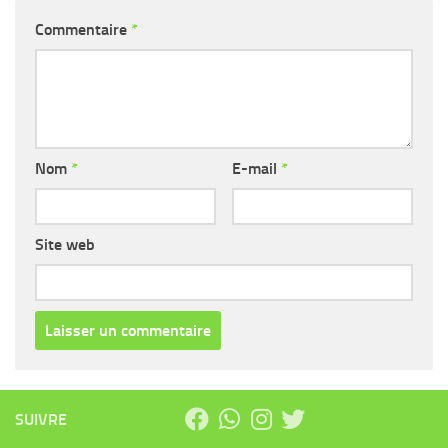
Commentaire
*
Nom
*
E-mail
*
Site web
SUIVRE