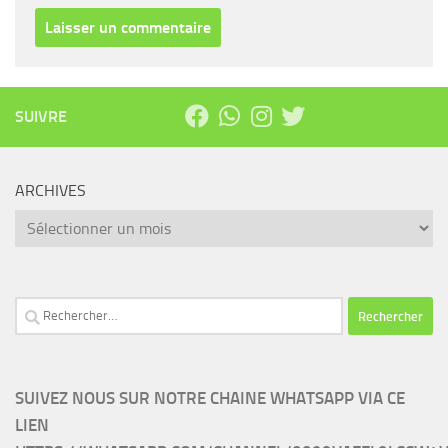
SUIVRE
ARCHIVES
Archives
Rechercher :
SUIVEZ NOUS SUR NOTRE CHAINE WHATSAPP VIA CE
LIEN