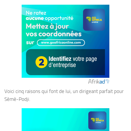
Voici cinq raisons qui font de lui, un dirigeant parfait pour
Sèmè-Podji.