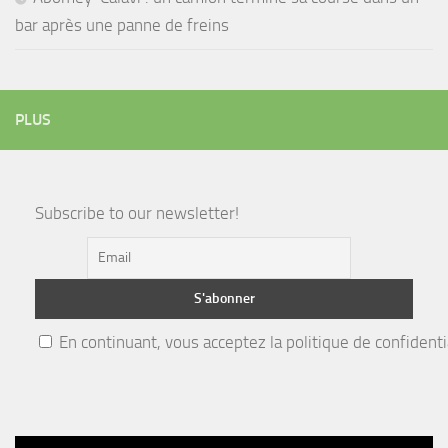
bar après une panne de freins
PLUS
Subscribe to our newsletter!
En continuant, vous acceptez la politique de confidenti