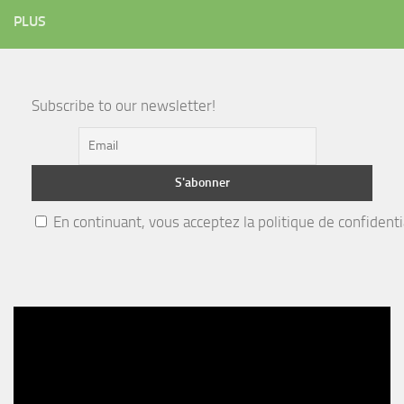
PLUS
Subscribe to our newsletter!
En continuant, vous acceptez la politique de confidenti