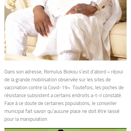
Dans son adresse, Romulus Biokou s’est d’abord « réjoui
de la grande mobilisation observée sur les sites de
vaccination contre la Covid-19». Toutefois, les poches de
résistance subsistent a certains endroits a-t-il constaté.
Face à ce doute de certaines populations, le conseiller
municipal fait savoir qu’aucune place ne doit être laissé
pour la manipulation.