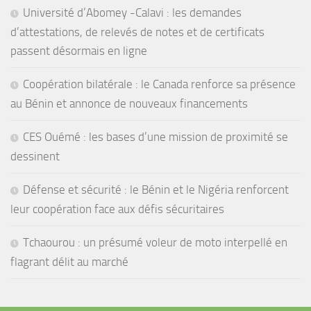
Université d’Abomey -Calavi : les demandes
d’attestations, de relevés de notes et de certificats
passent désormais en ligne
Coopération bilatérale : le Canada renforce sa présence
au Bénin et annonce de nouveaux financements
CES Ouémé : les bases d’une mission de proximité se
dessinent
Défense et sécurité : le Bénin et le Nigéria renforcent
leur coopération face aux défis sécuritaires
Tchaourou : un présumé voleur de moto interpellé en
flagrant délit au marché