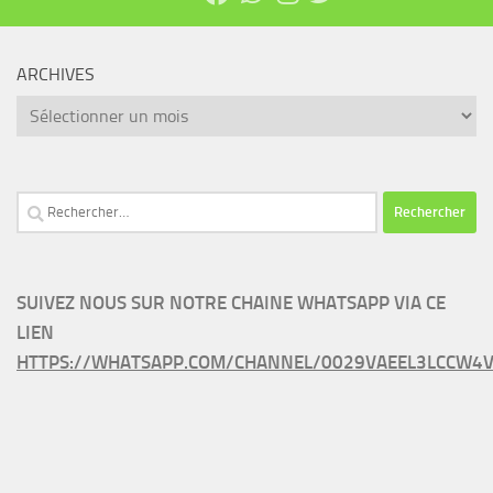
ARCHIVES
Archives
Rechercher :
SUIVEZ NOUS SUR NOTRE CHAINE WHATSAPP VIA CE
LIEN
HTTPS://WHATSAPP.COM/CHANNEL/0029VAEEL3LCCW4V