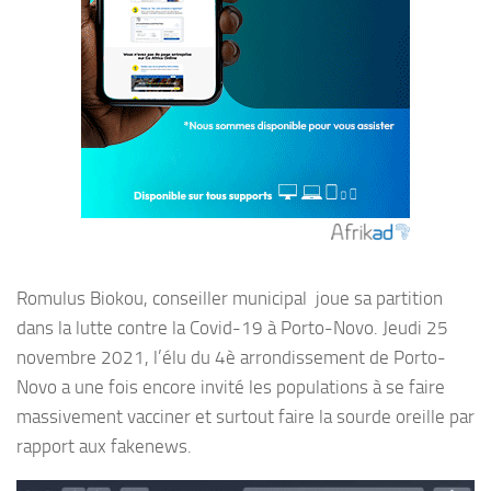
Romulus Biokou, conseiller municipal joue sa partition
dans la lutte contre la Covid-19 à Porto-Novo. Jeudi 25
novembre 2021, l’élu du 4è arrondissement de Porto-
Novo a une fois encore invité les populations à se faire
massivement vacciner et surtout faire la sourde oreille par
rapport aux fakenews.