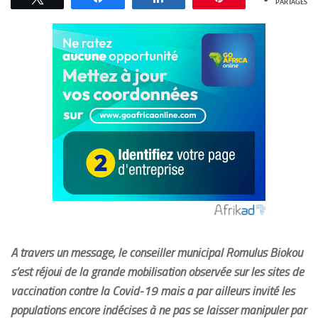
PARTAGES
A travers un message, le conseiller municipal Romulus Biokou
s’est réjoui de la grande mobilisation observée sur les sites de
vaccination contre la Covid-19 mais a par ailleurs invité les
populations encore indécises à ne pas se laisser manipuler par