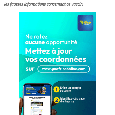
les fausses informations concernant ce vaccin.