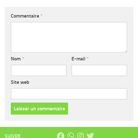
Commentaire
*
Nom
*
E-mail
*
Site web
SUIVRE