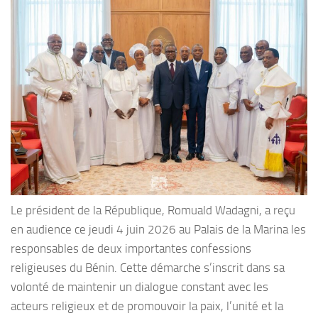
Le président de la République, Romuald Wadagni, a reçu
en audience ce jeudi 4 juin 2026 au Palais de la Marina les
responsables de deux importantes confessions
religieuses du Bénin. Cette démarche s’inscrit dans sa
volonté de maintenir un dialogue constant avec les
acteurs religieux et de promouvoir la paix, l’unité et la