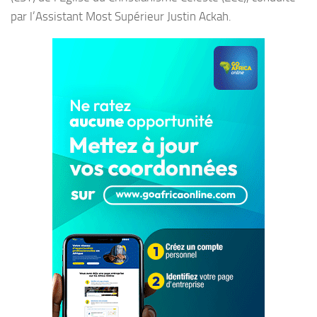
par l’Assistant Most Supérieur Justin Ackah.