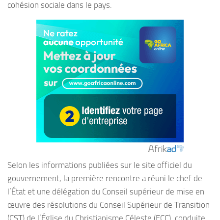
cohésion sociale dans le pays.
Selon les informations publiées sur le site officiel du
gouvernement, la première rencontre a réuni le chef de
l’État et une délégation du Conseil supérieur de mise en
œuvre des résolutions du Conseil Supérieur de Transition
(CST) de l’Église du Christianisme Céleste (ECC), conduite