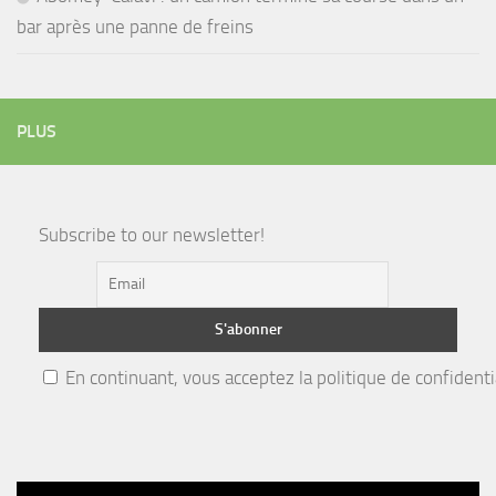
bar après une panne de freins
PLUS
Subscribe to our newsletter!
En continuant, vous acceptez la politique de confidenti