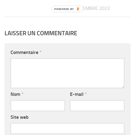
10 DÉCEMBRE 2022
LAISSER UN COMMENTAIRE
Commentaire
*
Nom
*
E-mail
*
Site web