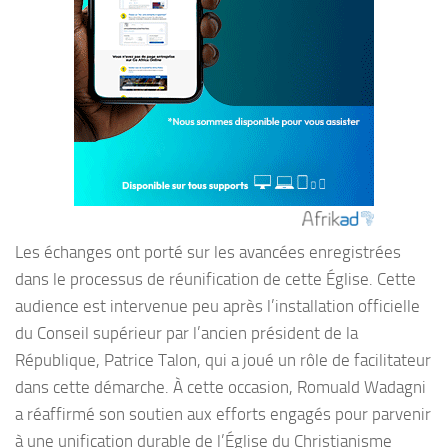
Les échanges ont porté sur les avancées enregistrées
dans le processus de réunification de cette Église. Cette
audience est intervenue peu après l’installation officielle
du Conseil supérieur par l’ancien président de la
République, Patrice Talon, qui a joué un rôle de facilitateur
dans cette démarche. À cette occasion, Romuald Wadagni
a réaffirmé son soutien aux efforts engagés pour parvenir
à une unification durable de l’Église du Christianisme