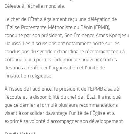
Céleste à l’échelle mondiale.
Le chef de l’État a également reçu une délégation de
l’Église Protestante Méthodiste du Bénin (EPMB),
conduite par son président, Son Éminence Amos Kponjesu
Hounsa. Les discussions ont notamment porté sur les
conclusions du synode extraordinaire récemment tenu à
Cotonou, qui a permis l’adoption de nouveaux textes
destinés à renforcer l’organisation et l’unité de
l’institution religieuse.
À l’issue de l’audience, le président de l’EPMB a salué
l’écoute et la disponibilité du chef de l’État. Il a indiqué
que ce dernier a formulé plusieurs recommandations
visant à consolider davantage l’unité de l’Église et a
exprimé sa volonté d’accompagner son développement.