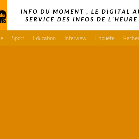
re
Sport
Education
Interview
Enquête
Reche