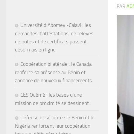
PAR
AD
Université d’Abomey -Calavi : les
demandes d’attestations, de relevés
de notes et de certificats passent
désormais en ligne
Coopération bilatérale : le Canada
renforce sa présence au Bénin et
annonce de nouveaux financements
CES Ouémé : les bases d’une
mission de proximité se dessinent
Défense et sécurité : le Bénin et le
Nigéria renforcent leur coopération