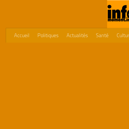
Skip to content
Accueil
Politiques
Actualités
Santé
Cultu