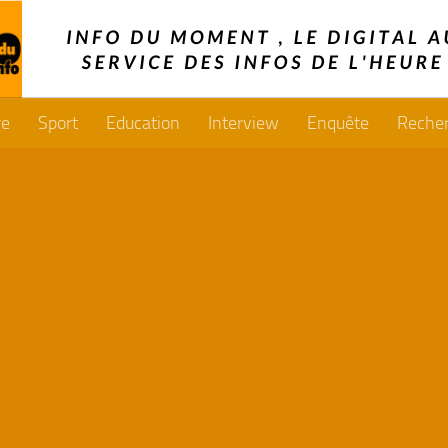
re
Sport
Education
Interview
Enquête
Reche