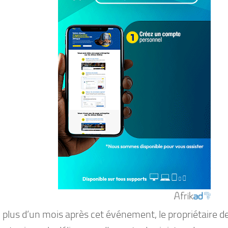
plus d’un mois après cet événement, le propriétaire de 