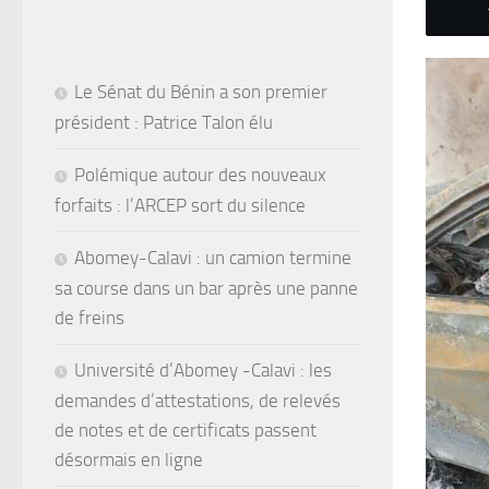
Le Sénat du Bénin a son premier
président : Patrice Talon élu
Polémique autour des nouveaux
forfaits : l’ARCEP sort du silence
Abomey-Calavi : un camion termine
sa course dans un bar après une panne
de freins
Université d’Abomey -Calavi : les
demandes d’attestations, de relevés
de notes et de certificats passent
désormais en ligne