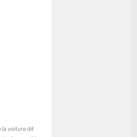
la voiture dit