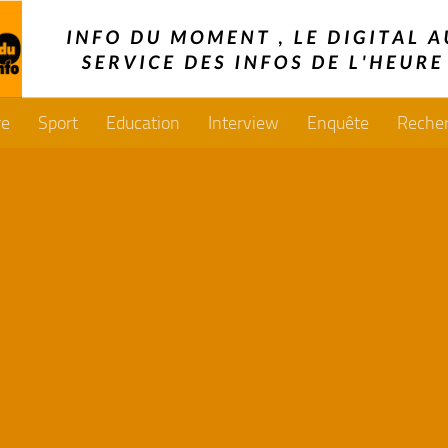
re
Sport
Education
Interview
Enquête
Reche