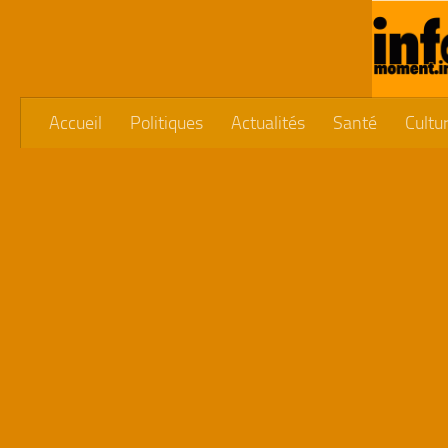
Skip to content
Accueil
Politiques
Actualités
Santé
Cultu