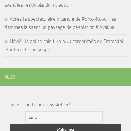
avant les festivités du 16 août
Après le spectaculaire incendie de Porto-Novo , les
flammes laissent un paysage de désolation à Avakpa
Hêvié : la police saisit 24 400 comprimés de Tramadol
et interpelle un suspect
PLUS
Subscribe to our newsletter!