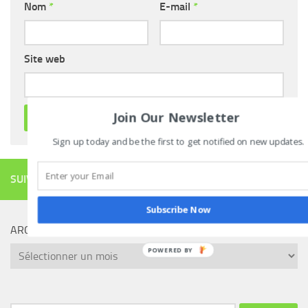
Nom
*
E-mail
*
Site web
Join Our Newsletter
Sign up today and be the first to get notified on new updates.
SUIVRE
Subscribe Now
ARCHIVES
Archives