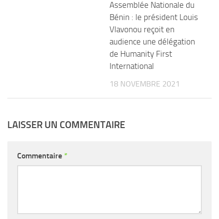
Assemblée Nationale du
Bénin : le président Louis
Vlavonou reçoit en
audience une délégation
de Humanity First
International
18 NOVEMBRE 2021
LAISSER UN COMMENTAIRE
Commentaire
*