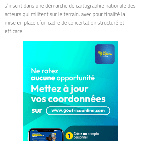
s’inscrit dans une démarche de cartographie nationale des
acteurs qui militent sur le terrain, avec pour finalité la
mise en place d’un cadre de concertation structuré et
efficace.