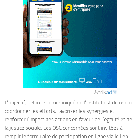
L’objectif, selon le communiqué de l’institut est de mieux
coordonner les efforts, favoriser les synergies et
renforcer l’impact des actions en faveur de l’égalité et de
la justice sociale. Les OSC concernées sont invitées à
remplir le formulaire de participation en ligne via le lien