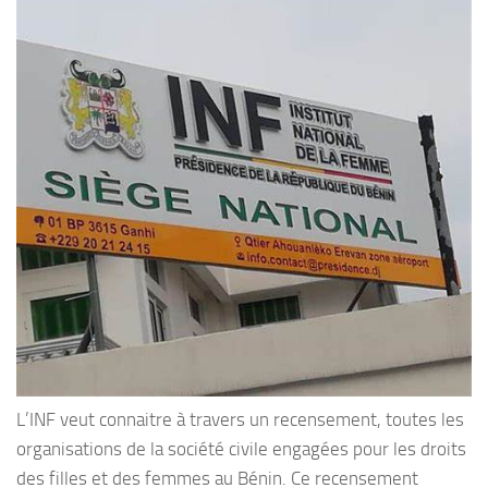
L’INF veut connaitre à travers un recensement, toutes les
organisations de la société civile engagées pour les droits
des filles et des femmes au Bénin. Ce recensement