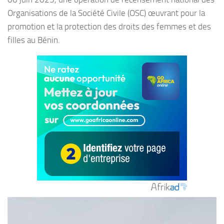
Organisations de la Société Civile (OSC) œuvrant pour la
promotion et la protection des droits des femmes et des
filles au Bénin.