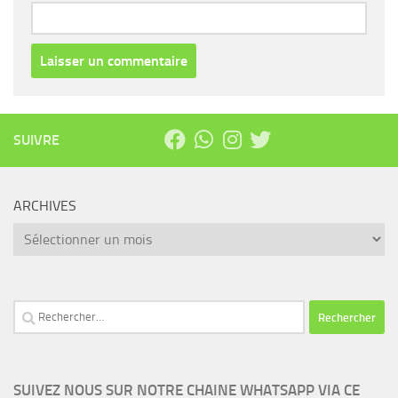
SUIVRE
ARCHIVES
Archives
Rechercher :
SUIVEZ NOUS SUR NOTRE CHAINE WHATSAPP VIA CE