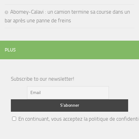
Abomey-Calavi : un camion termine sa course dans un
bar après une panne de freins
PLUS
Subscribe to our newsletter!
En continuant, vous acceptez la politique de confidenti