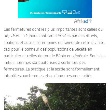
Ces fermetures dont les plus importantes sont celles du
3è, 7è et 17è jours sont caractérisées par des rituels,
libations et autres cérémonies en faveur de cette divinité,
ceci pour le bonheur des populations de Sakété en
particulier et celles de tout le Bénin en générale. Seuls les
initiés hommes sont autorisés à sortir lors des
fermetures. La pratique et la sortie sont formellement
interdites aux femmes et aux hommes non-initiés.