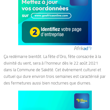
Ça redémarre bientôt. La fête d’Oro, fête consacrée à la
divinité du vent, sera à l’honneur dès le 22 août 2021
dans la Commune de Sakété. Cet évènement culturel et
cultuel qui dure environ trois semaines est caractérisé par
des fermetures aussi bien nocturnes que diurnes.